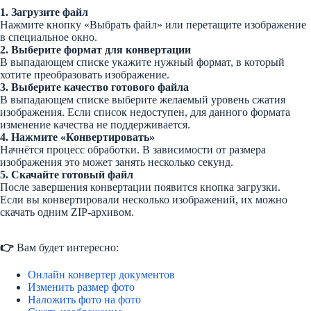
1. Загрузите файл
Нажмите кнопку «Выбрать файл» или перетащите изображение
в специальное окно.
2. Выберите формат для конвертации
В выпадающем списке укажите нужный формат, в который
хотите преобразовать изображение.
3. Выберите качество готового файла
В выпадающем списке выберите желаемый уровень сжатия
изображения. Если список недоступен, для данного формата
изменение качества не поддерживается.
4. Нажмите «Конвертировать»
Начнётся процесс обработки. В зависимости от размера
изображения это может занять несколько секунд.
5. Скачайте готовый файл
После завершения конвертации появится кнопка загрузки.
Если вы конвертировали несколько изображений, их можно
скачать одним ZIP-архивом.
👉
Вам будет интересно:
Онлайн конвертер документов
Изменить размер фото
Наложить фото на фото