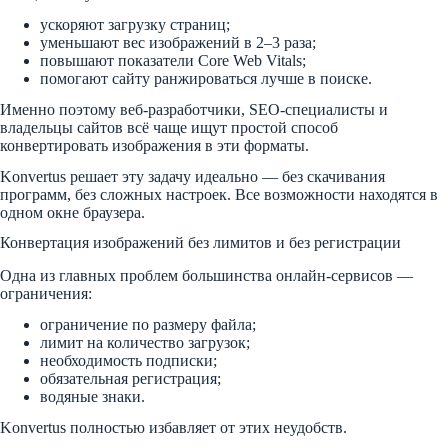
ускоряют загрузку страниц;
уменьшают вес изображений в 2–3 раза;
повышают показатели Core Web Vitals;
помогают сайту ранжироваться лучше в поиске.
Именно поэтому веб-разработчики, SEO-специалисты и
владельцы сайтов всё чаще ищут простой способ
конвертировать изображения в эти форматы.
Konvertus решает эту задачу идеально — без скачивания
программ, без сложных настроек. Все возможности находятся в
одном окне браузера.
Конвертация изображений без лимитов и без регистрации
Одна из главных проблем большинства онлайн-сервисов —
ограничения:
ограничение по размеру файла;
лимит на количество загрузок;
необходимость подписки;
обязательная регистрация;
водяные знаки.
Konvertus полностью избавляет от этих неудобств.