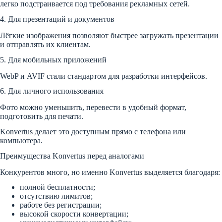
легко подстраивается под требования рекламных сетей.
4. Для презентаций и документов
Лёгкие изображения позволяют быстрее загружать презентации
и отправлять их клиентам.
5. Для мобильных приложений
WebP и AVIF стали стандартом для разработки интерфейсов.
6. Для личного использования
Фото можно уменьшить, перевести в удобный формат,
подготовить для печати.
Konvertus делает это доступным прямо с телефона или
компьютера.
Преимущества Konvertus перед аналогами
Конкурентов много, но именно Konvertus выделяется благодаря:
полной бесплатности;
отсутствию лимитов;
работе без регистрации;
высокой скорости конвертации;