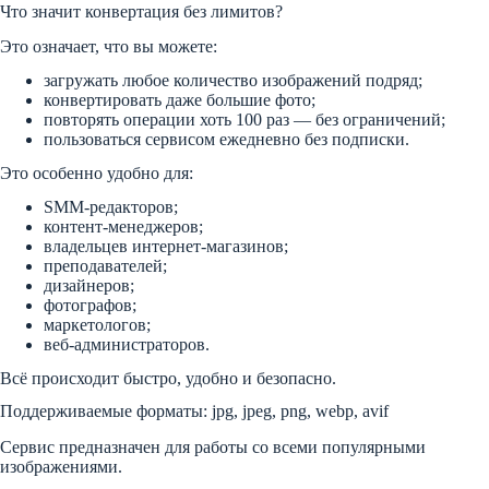
Что значит конвертация без лимитов?
Это означает, что вы можете:
загружать любое количество изображений подряд;
конвертировать даже большие фото;
повторять операции хоть 100 раз — без ограничений;
пользоваться сервисом ежедневно без подписки.
Это особенно удобно для:
SMM-редакторов;
контент-менеджеров;
владельцев интернет-магазинов;
преподавателей;
дизайнеров;
фотографов;
маркетологов;
веб-администраторов.
Всё происходит быстро, удобно и безопасно.
Поддерживаемые форматы: jpg, jpeg, png, webp, avif
Сервис предназначен для работы со всеми популярными
изображениями.