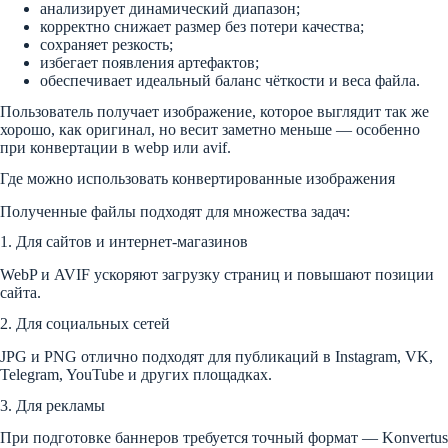
анализирует динамический диапазон;
корректно снижает размер без потери качества;
сохраняет резкость;
избегает появления артефактов;
обеспечивает идеальный баланс чёткости и веса файла.
Пользователь получает изображение, которое выглядит так же
хорошо, как оригинал, но весит заметно меньше — особенно
при конвертации в webp или avif.
Где можно использовать конвертированные изображения
Полученные файлы подходят для множества задач:
1. Для сайтов и интернет-магазинов
WebP и AVIF ускоряют загрузку страниц и повышают позиции
сайта.
2. Для социальных сетей
JPG и PNG отлично подходят для публикаций в Instagram, VK,
Telegram, YouTube и других площадках.
3. Для рекламы
При подготовке баннеров требуется точный формат — Konvertus