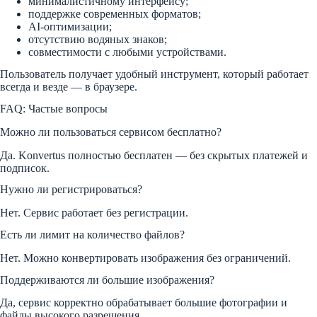
минималистичному интерфейсу;
поддержке современных форматов;
AI-оптимизации;
отсутствию водяных знаков;
совместимости с любыми устройствами.
Пользователь получает удобный инструмент, который работает
всегда и везде — в браузере.
FAQ: Частые вопросы
Можно ли пользоваться сервисом бесплатно?
Да. Konvertus полностью бесплатен — без скрытых платежей и
подписок.
Нужно ли регистрироваться?
Нет. Сервис работает без регистрации.
Есть ли лимит на количество файлов?
Нет. Можно конвертировать изображения без ограничений.
Поддерживаются ли большие изображения?
Да, сервис корректно обрабатывает большие фотографии и
файлы высокого разрешения.