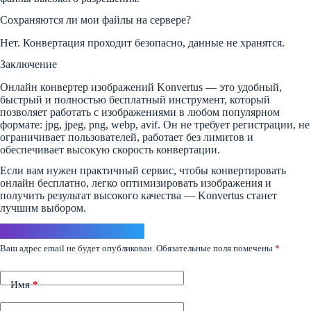
Сохраняются ли мои файлы на сервере?
Нет. Конвертация проходит безопасно, данные не хранятся.
Заключение
Онлайн конвертер изображений Konvertus — это удобный,
быстрый и полностью бесплатный инструмент, который
позволяет работать с изображениями в любом популярном
формате: jpg, jpeg, png, webp, avif. Он не требует регистрации, не
ограничивает пользователей, работает без лимитов и
обеспечивает высокую скорость конвертации.
Если вам нужен практичный сервис, чтобы конвертировать
онлайн бесплатно, легко оптимизировать изображения и
получить результат высокого качества — Konvertus станет
лучшим выбором.
Ответить
Ваш адрес email не будет опубликован.
Обязательные поля помечены
*
Имя
*