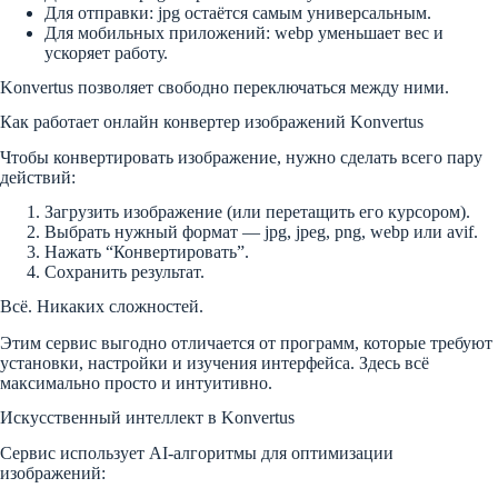
Для отправки: jpg остаётся самым универсальным.
Для мобильных приложений: webp уменьшает вес и
ускоряет работу.
Konvertus позволяет свободно переключаться между ними.
Как работает онлайн конвертер изображений Konvertus
Чтобы конвертировать изображение, нужно сделать всего пару
действий:
Загрузить изображение (или перетащить его курсором).
Выбрать нужный формат — jpg, jpeg, png, webp или avif.
Нажать “Конвертировать”.
Сохранить результат.
Всё. Никаких сложностей.
Этим сервис выгодно отличается от программ, которые требуют
установки, настройки и изучения интерфейса. Здесь всё
максимально просто и интуитивно.
Искусственный интеллект в Konvertus
Сервис использует AI-алгоритмы для оптимизации
изображений: