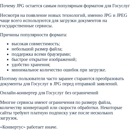
Почему JPG остается самым популярным форматом для Госуслуг
Несмотря на появление новых технологий, именно JPG и JPEG
чаще всего используются для загрузки документов на
государственные сервисы.
Причины популярности формата:
высокая совместимость;
небольшой размер файла;
поддержка всеми браузерами;
быстрое открытие изображений;
удобство хранения;
минимальное количество ошибок при загрузке.
Поэтому пользователи часто заранее стараются преобразовать
документы для Госуслуг в JPG перед отправкой заявлений.
Онлайн-конвертер для Госуслуг без ограничений
Многие сервисы имеют ограничения по размеру файла,
количеству конвертаций или скорости обработки. Некоторые
сайты требуют платную подписку уже после нескольких
загрузок.
«Конвертус» работает иначе.