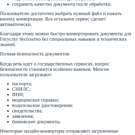
сохранить качество документа после обработки.
Пользователю достаточно выбрать нужный файл и нажать
кнопку конвертации. Все остальное сервис сделает
автоматически.
Благодаря этому можно быстро конвертировать документы для
Госуслуг бесплатно без специальных навыков и технических
знаний.
Полная безопасность документов
Когда речь идет о государственных сервисах, вопрос
безопасности становится особенно важным. Многие
пользователи загружают:
паспорта;
СНИЛС;
ИНН;
медицинские справки;
водительские удостоверения;
свидетельства;
заявления;
банковские документы.
Некоторые онлайн-конвертеры отправляют загруженные