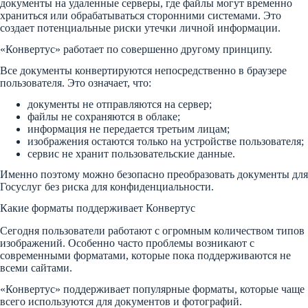
документы на удаленные серверы, где файлы могут временно
храниться или обрабатываться сторонними системами. Это
создает потенциальные риски утечки личной информации.
«Конвертус» работает по совершенно другому принципу.
Все документы конвертируются непосредственно в браузере
пользователя. Это означает, что:
документы не отправляются на сервер;
файлы не сохраняются в облаке;
информация не передается третьим лицам;
изображения остаются только на устройстве пользователя;
сервис не хранит пользовательские данные.
Именно поэтому можно безопасно преобразовать документы для
Госуслуг без риска для конфиденциальности.
Какие форматы поддерживает Конвертус
Сегодня пользователи работают с огромным количеством типов
изображений. Особенно часто проблемы возникают с
современными форматами, которые пока поддерживаются не
всеми сайтами.
«Конвертус» поддерживает популярные форматы, которые чаще
всего используются для документов и фотографий.