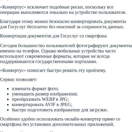
«Конвертус» исключает подобные риски, поскольку все
операции выполняются локально на устройстве пользователя.
Благодаря этому можно безопасно конвертировать документы
для Госуслуг бесплатно без опасений за сохранность данных.
Конвертация документов для Госуслуг со смартфона
Сегодня большинство пользователей фотографируют документы
именно на телефон. Однако мобильные устройства часто
используют современные форматы, которые не всегда
поддерживаются государственными порталами.
«Конвертус» помогает быстро решить эту проблему.
Сервис позволяет:
изменить формат фото;
уменьшить размер изображения;
преобразовать WEBP в JPG;
конвертировать AVIF в JPEG;
быстро подготовить изображение для загрузки.
Особенно удобно использовать онлайн-конвертер прямо со
смартфона без установки дополнительных приложений.