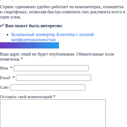
Сервис одинаково удобно работает на компьютерах, планшетах
и смартфонах, позволяя быстро изменить тип документа всего в
один клик.
✅ Вам может быть интересно:
Безопасный конвертер Konvertus с полной
конфиденциальностью
Ответить
Ваш адрес email не будет опубликован.
Обязательные поля
помечены
*
Имя
*
Email
*
Сайт
Оставьте свой комментарий
*