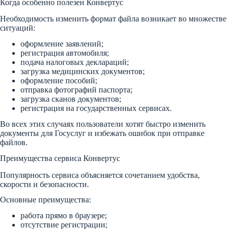
Когда особенно полезен Конвертус
Необходимость изменить формат файла возникает во множестве
ситуаций:
оформление заявлений;
регистрация автомобиля;
подача налоговых деклараций;
загрузка медицинских документов;
оформление пособий;
отправка фотографий паспорта;
загрузка сканов документов;
регистрация на государственных сервисах.
Во всех этих случаях пользователи хотят быстро изменить
документы для Госуслуг и избежать ошибок при отправке
файлов.
Преимущества сервиса Конвертус
Популярность сервиса объясняется сочетанием удобства,
скорости и безопасности.
Основные преимущества:
работа прямо в браузере;
отсутствие регистрации;