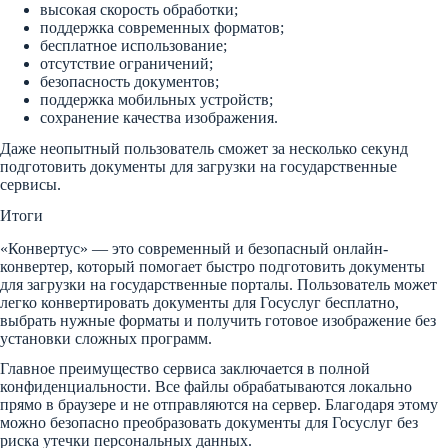
высокая скорость обработки;
поддержка современных форматов;
бесплатное использование;
отсутствие ограничений;
безопасность документов;
поддержка мобильных устройств;
сохранение качества изображения.
Даже неопытный пользователь сможет за несколько секунд
подготовить документы для загрузки на государственные
сервисы.
Итоги
«Конвертус» — это современный и безопасный онлайн-
конвертер, который помогает быстро подготовить документы
для загрузки на государственные порталы. Пользователь может
легко конвертировать документы для Госуслуг бесплатно,
выбрать нужные форматы и получить готовое изображение без
установки сложных программ.
Главное преимущество сервиса заключается в полной
конфиденциальности. Все файлы обрабатываются локально
прямо в браузере и не отправляются на сервер. Благодаря этому
можно безопасно преобразовать документы для Госуслуг без
риска утечки персональных данных.