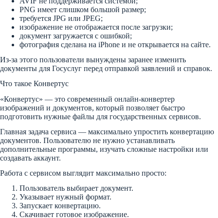
AVIF не поддерживается системой;
PNG имеет слишком большой размер;
требуется JPG или JPEG;
изображение не отображается после загрузки;
документ загружается с ошибкой;
фотография сделана на iPhone и не открывается на сайте.
Из-за этого пользователи вынуждены заранее изменить
документы для Госуслуг перед отправкой заявлений и справок.
Что такое Конвертус
«Конвертус» — это современный онлайн-конвертер
изображений и документов, который позволяет быстро
подготовить нужные файлы для государственных сервисов.
Главная задача сервиса — максимально упростить конвертацию
документов. Пользователю не нужно устанавливать
дополнительные программы, изучать сложные настройки или
создавать аккаунт.
Работа с сервисом выглядит максимально просто:
Пользователь выбирает документ.
Указывает нужный формат.
Запускает конвертацию.
Скачивает готовое изображение.