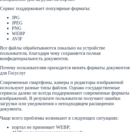
Сервис поддерживает популярные форматы:
JPG
JPEG
PNG
WEBP
AVIF
Все файлы обрабатываются локально на устройстве
пользователя, благодаря чему сохраняется полная
конфиденциальность документов.
Почему пользователям приходится менять форматы документов
для Госуслуг
Современные смартфоны, камеры и редакторы изображений
используют разные типы файлов. Однако государственные
сервисы далеко не всегда поддерживают современные форматы
изображений. В результате пользователи получают ошибки
загрузки или уведомления о неподходящем расширении
документа.
Чаще всего проблемы возникают в следующих ситуациях:
портал не принимает WEBP;