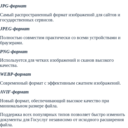
JPG-формат
Самый распространенный формат изображений для сайтов и
государственных сервисов.
JPEG-формат
Полностью совместим практически со всеми устройствами и
браузерами.
PNG-формат
Используется для четких изображений и сканов высокого
качества.
WEBP-формат
Современный формат с эффективным сжатием изображений.
AVIF-формат
Новый формат, обеспечивающий высокое качество при
минимальном размере файла.
Поддержка всех популярных типов позволяет быстро изменить
документы для Госуслуг независимо от исходного расширения
файла.