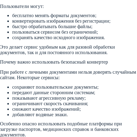
Пользователи могут:
бесплатно менять форматы документов;
конвертировать изображения без регистрации;
быстро обрабатывать большие файлы;
пользоваться сервисом без ограничений;
сохранять качество исходного изображения.
Это делает сервис удобным как для разовой обработки
документов, так и для постоянного использования.
Почему важно использовать безопасный конвертер
При работе с личными документами нельзя доверять случайным
сайтам. Некоторые сервисы:
сохраняют пользовательские документы;
передают данные сторонним системам;
показывают агрессивную рекламу;
ограничивают скорость скачивания;
снижают качество изображений;
добавляют водяные знаки.
Особенно опасно использовать подобные платформы при
загрузке паспортов, медицинских справок и банковских
документов.