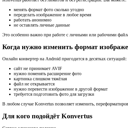
менять формат фото сколько угодно
переделать изображение в любое время
работать анонимно
не оставлять личные данные
Это особенно важно при работе с личными или рабочими файл
Когда нужно изменить формат изображ
Онлайн конвертер на Android пригодится в десятках ситуаций:
сайт не принимает AVIF
нужно поменять расширение фото
картинка слишком тяжёлая
файл не открывается
нужно перевести изображение в другой формат
требуется подготовить фото для загрузки
В любом случае Konvertus позволяет изменить, переформатирова
Для кого подойдёт Konvertus