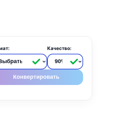
мат:
Качество:
Конвертировать