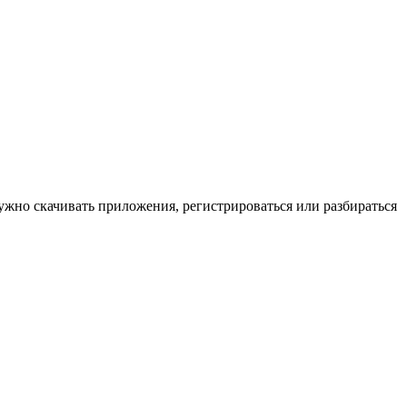
ужно скачивать приложения, регистрироваться или разбираться