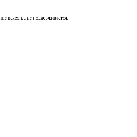
ие качества не поддерживается.