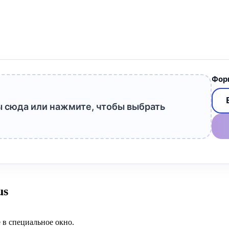
Фор
 сюда или нажмите, чтобы выбрать
us
в специальное окно.