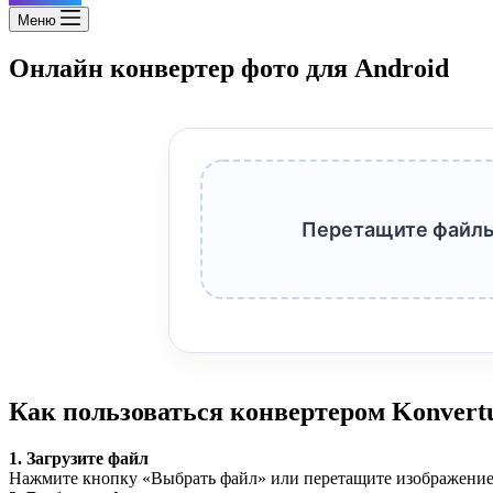
Меню
Онлайн конвертер фото для Android
Перетащите файлы
Как пользоваться конвертером Konvert
1. Загрузите файл
Нажмите кнопку «Выбрать файл» или перетащите изображение 