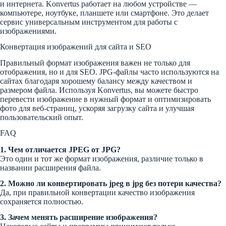
и интернета. Konvertus работает на любом устройстве —
компьютере, ноутбуке, планшете или смартфоне. Это делает
сервис универсальным инструментом для работы с
изображениями.
Конвертация изображений для сайта и SEO
Правильный формат изображения важен не только для
отображения, но и для SEO. JPG-файлы часто используются на
сайтах благодаря хорошему балансу между качеством и
размером файла. Используя Konvertus, вы можете быстро
перевести изображение в нужный формат и оптимизировать
фото для веб-страниц, ускоряя загрузку сайта и улучшая
пользовательский опыт.
FAQ
1. Чем отличается JPEG от JPG?
Это один и тот же формат изображения, различие только в
названии расширения файла.
2. Можно ли конвертировать jpeg в jpg без потери качества?
Да, при правильной конвертации качество изображения
сохраняется полностью.
3. Зачем менять расширение изображения?