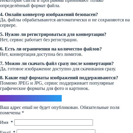
Некоторые сайты и программы принимают только
определённый формат файла.
4. Онлайн конвертер изображений безопасен?
Да, файлы обрабатываются автоматически и не сохраняются на
сервере.
5. Нужно ли регистрироваться для конвертации?
Нет, сервис работает без регистрации.
6. Есть ли ограничения на количество файлов?
Нет, конвертация доступна без лимитов.
7. Можно ли скачать файл сразу после конвертации?
Да, готовое изображение доступно для скачивания сразу.
8. Какие ещё форматы изображений поддерживаются?
Помимо JPEG и JPG, сервис поддерживает популярные
графические форматы для фото и картинок.
Ответить
Ваш адрес email не будет опубликован.
Обязательные поля
помечены
*
Имя
*
Email
*