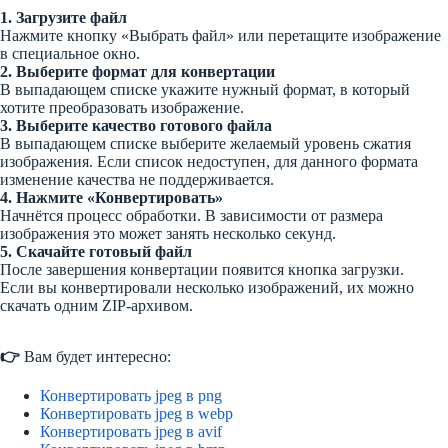
1. Загрузите файл
Нажмите кнопку «Выбрать файл» или перетащите изображение
в специальное окно.
2. Выберите формат для конвертации
В выпадающем списке укажите нужный формат, в который
хотите преобразовать изображение.
3. Выберите качество готового файла
В выпадающем списке выберите желаемый уровень сжатия
изображения. Если список недоступен, для данного формата
изменение качества не поддерживается.
4. Нажмите «Конвертировать»
Начнётся процесс обработки. В зависимости от размера
изображения это может занять несколько секунд.
5. Скачайте готовый файл
После завершения конвертации появится кнопка загрузки.
Если вы конвертировали несколько изображений, их можно
скачать одним ZIP-архивом.
👉
Вам будет интересно:
Конвертировать jpeg в png
Конвертировать jpeg в webp
Конвертировать jpeg в avif