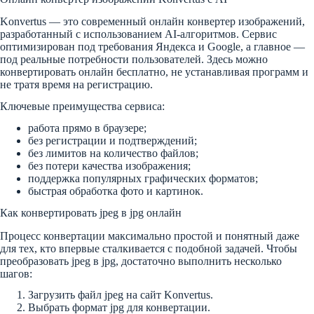
Konvertus — это современный онлайн конвертер изображений,
разработанный с использованием AI-алгоритмов. Сервис
оптимизирован под требования Яндекса и Google, а главное —
под реальные потребности пользователей. Здесь можно
конвертировать онлайн бесплатно, не устанавливая программ и
не тратя время на регистрацию.
Ключевые преимущества сервиса:
работа прямо в браузере;
без регистрации и подтверждений;
без лимитов на количество файлов;
без потери качества изображения;
поддержка популярных графических форматов;
быстрая обработка фото и картинок.
Как конвертировать jpeg в jpg онлайн
Процесс конвертации максимально простой и понятный даже
для тех, кто впервые сталкивается с подобной задачей. Чтобы
преобразовать jpeg в jpg, достаточно выполнить несколько
шагов:
Загрузить файл jpeg на сайт Konvertus.
Выбрать формат jpg для конвертации.