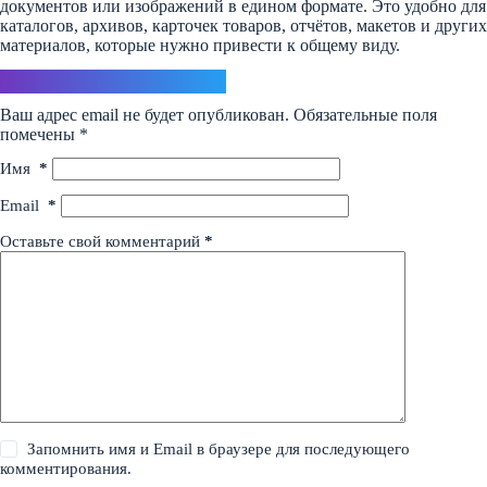
документов или изображений в едином формате. Это удобно для
каталогов, архивов, карточек товаров, отчётов, макетов и других
материалов, которые нужно привести к общему виду.
Ответить
Ваш адрес email не будет опубликован.
Обязательные поля
помечены
*
Имя
*
Email
*
Оставьте свой комментарий
*
Запомнить имя и Email в браузере для последующего
комментирования.