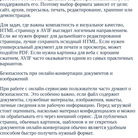
поддерживать его. Поэтому выбор формата зависит от цели:
сайт, архив, пересылка, печать, редактирование, хранение или
демонстрация.
Для задач, где важны компактность и визуальное качество,
HTML-страницу в AVIF выглядит логичным направлением.
Если же нужен формат для дальнейшего редактирования
страницы, лучше сохранить исходный HTML. Если нужен
универсальный документ для печати и просмотра, может
подойти PDF. Если нужна картинка для веба с хорошим
сжатием, AVIF часто оказывается одним из самых практичных
вариантов.
Безопасность при онлайн-конвертации документов и
изображений
При работе с онлайн-сервисами пользователи часто думают о
безопасности. Это особенно важно, если файл содержит
документы, служебные материалы, изображения, макеты,
личные сведения или рабочую информацию. Перед загрузкой
стоит оценивать, насколько материал конфиденциален и можно
ли обрабатывать его через внешний сервис. Для публичных
страниц, обычных картинок, шаблонов и не секретных
документов онлайн-конвертация обычно является удобным
способом быстро получить нужный формат.