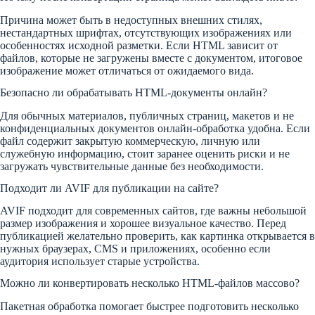
Причина может быть в недоступных внешних стилях,
нестандартных шрифтах, отсутствующих изображениях или
особенностях исходной разметки. Если HTML зависит от
файлов, которые не загружены вместе с документом, итоговое
изображение может отличаться от ожидаемого вида.
Безопасно ли обрабатывать HTML-документы онлайн?
Для обычных материалов, публичных страниц, макетов и не
конфиденциальных документов онлайн-обработка удобна. Если
файл содержит закрытую коммерческую, личную или
служебную информацию, стоит заранее оценить риски и не
загружать чувствительные данные без необходимости.
Подходит ли AVIF для публикации на сайте?
AVIF подходит для современных сайтов, где важны небольшой
размер изображения и хорошее визуальное качество. Перед
публикацией желательно проверить, как картинка открывается в
нужных браузерах, CMS и приложениях, особенно если
аудитория использует старые устройства.
Можно ли конвертировать несколько HTML-файлов массово?
Пакетная обработка помогает быстрее подготовить несколько