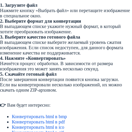
1. Загрузите файл
Нажмите кнопку «Выбрать файл» или перетащите изображение
в специальное окно.
2. Выберите формат для конвертации
В выпадающем списке укажите нужный формат, в который
хотите преобразовать изображение.
3. Выберите качество готового файла
В выпадающем списке выберите желаемый уровень сжатия
изображения. Если список недоступен, для данного формата
изменение качества не поддерживается.
4. Нажмите «Конвертировать»
Начнётся процесс обработки. В зависимости от размера
изображения это может занять несколько секунд.
5. Скачайте готовый файл
После завершения конвертации появится кнопка загрузки.
Если вы конвертировали несколько изображений, их можно
скачать одним ZIP-архивом.
👉
Вам будет интересно:
Конвертировать html в bmp
Конвертировать html в pdf
Конвертировать html в ico