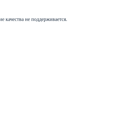
е качества не поддерживается.