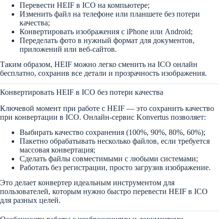
Перевести HEIF в ICO на компьютере;
Изменить файл на телефоне или планшете без потери
качества;
Конвертировать изображения с iPhone или Android;
Переделать фото в нужный формат для документов,
приложений или веб-сайтов.
Таким образом, HEIF можно легко сменить на ICO онлайн
бесплатно, сохранив все детали и прозрачность изображения.
Конвертировать HEIF в ICO без потери качества
Ключевой момент при работе с HEIF — это сохранить качество
при конвертации в ICO. Онлайн-сервис Konvertus позволяет:
Выбирать качество сохранения (100%, 90%, 80%, 60%);
Пакетно обрабатывать несколько файлов, если требуется
массовая конвертация;
Сделать файлы совместимыми с любыми системами;
Работать без регистрации, просто загрузив изображение.
Это делает конвертер идеальным инструментом для
пользователей, которым нужно быстро перевести HEIF в ICO
для разных целей.