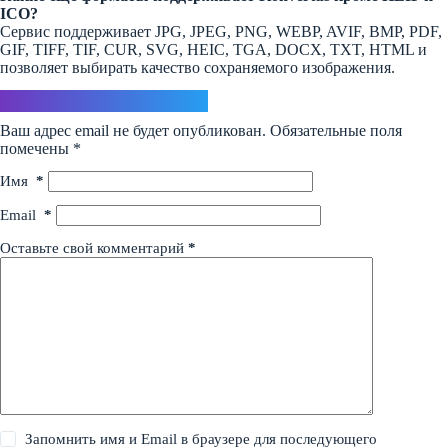
ICO?
Сервис поддерживает JPG, JPEG, PNG, WEBP, AVIF, BMP, PDF,
GIF, TIFF, TIF, CUR, SVG, HEIC, TGA, DOCX, TXT, HTML и
позволяет выбирать качество сохраняемого изображения.
Ответить
Ваш адрес email не будет опубликован.
Обязательные поля
помечены
*
Имя
*
Email
*
Оставьте свой комментарий
*
Запомнить имя и Email в браузере для последующего