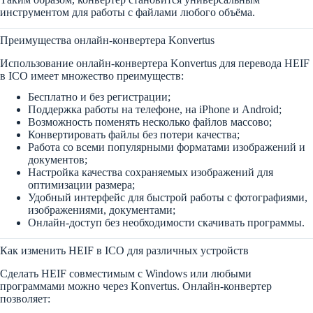
инструментом для работы с файлами любого объёма.
Преимущества онлайн-конвертера Konvertus
Использование онлайн-конвертера Konvertus для перевода HEIF
в ICO имеет множество преимуществ:
Бесплатно и без регистрации;
Поддержка работы на телефоне, на iPhone и Android;
Возможность поменять несколько файлов массово;
Конвертировать файлы без потери качества;
Работа со всеми популярными форматами изображений и
документов;
Настройка качества сохраняемых изображений для
оптимизации размера;
Удобный интерфейс для быстрой работы с фотографиями,
изображениями, документами;
Онлайн-доступ без необходимости скачивать программы.
Как изменить HEIF в ICO для различных устройств
Сделать HEIF совместимым с Windows или любыми
программами можно через Konvertus. Онлайн-конвертер
позволяет: