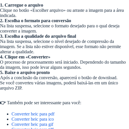
1. Carregue o arquivo
Clique no botão «Escolher arquivo» ou arraste a imagem para a área
indicada.
2. Escolha o formato para conversão
Na lista suspensa, selecione o formato desejado para o qual deseja
converter a imagem.
3. Escolha a qualidade do arquivo final
Na lista suspensa, selecione o nível desejado de compressão da
imagem. Se a lista não estiver disponível, esse formato não permite
alterar a qualidade.
4. Clique em «Converter»
O processo de processamento será iniciado. Dependendo do tamanho
da imagem, isso pode levar alguns segundos.
5. Baixe o arquivo pronto
Após a conclusão da conversão, aparecerá o botão de download.
Se você converteu várias imagens, poderá baixá-las em um único
arquivo ZIP.
👉
Também pode ser interessante para você:
Converter heic para pdf
Converter heic para ico
Converter heic para gif