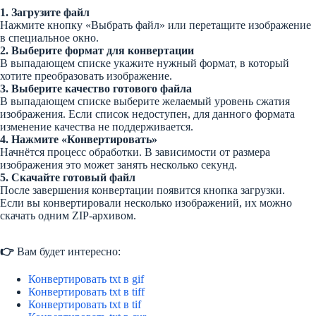
1. Загрузите файл
Нажмите кнопку «Выбрать файл» или перетащите изображение
в специальное окно.
2. Выберите формат для конвертации
В выпадающем списке укажите нужный формат, в который
хотите преобразовать изображение.
3. Выберите качество готового файла
В выпадающем списке выберите желаемый уровень сжатия
изображения. Если список недоступен, для данного формата
изменение качества не поддерживается.
4. Нажмите «Конвертировать»
Начнётся процесс обработки. В зависимости от размера
изображения это может занять несколько секунд.
5. Скачайте готовый файл
После завершения конвертации появится кнопка загрузки.
Если вы конвертировали несколько изображений, их можно
скачать одним ZIP-архивом.
👉
Вам будет интересно:
Конвертировать txt в gif
Конвертировать txt в tiff
Конвертировать txt в tif