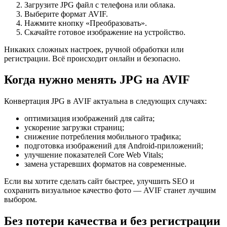
Загрузите JPG файл с телефона или облака.
Выберите формат AVIF.
Нажмите кнопку «Преобразовать».
Скачайте готовое изображение на устройство.
Никаких сложных настроек, ручной обработки или
регистрации. Всё происходит онлайн и безопасно.
Когда нужно менять JPG на AVIF
Конвертация JPG в AVIF актуальна в следующих случаях:
оптимизация изображений для сайта;
ускорение загрузки страниц;
снижение потребления мобильного трафика;
подготовка изображений для Android-приложений;
улучшение показателей Core Web Vitals;
замена устаревших форматов на современные.
Если вы хотите сделать сайт быстрее, улучшить SEO и
сохранить визуальное качество фото — AVIF станет лучшим
выбором.
Без потери качества и без регистрации