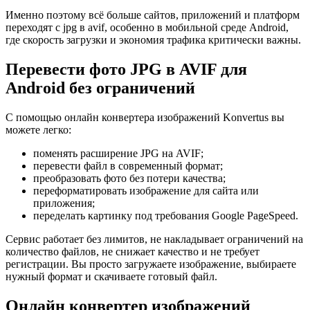
Именно поэтому всё больше сайтов, приложений и платформ
переходят с jpg в avif, особенно в мобильной среде Android,
где скорость загрузки и экономия трафика критически важны.
Перевести фото JPG в AVIF для
Android без ограничений
С помощью онлайн конвертера изображений Konvertus вы
можете легко:
поменять расширение JPG на AVIF;
перевести файл в современный формат;
преобразовать фото без потери качества;
переформатировать изображение для сайта или
приложения;
переделать картинку под требования Google PageSpeed.
Сервис работает без лимитов, не накладывает ограничений на
количество файлов, не снижает качество и не требует
регистрации. Вы просто загружаете изображение, выбираете
нужный формат и скачиваете готовый файл.
Онлайн конвертер изображений