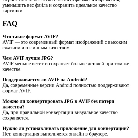
уменьшить вес файла и сохранить идеальное качество
картинки.
FAQ
Что такое формат AVIF?
AVIF — это современный формат изображений с высоким
сжатием и отличным качеством.
Чем AVIF лучше JPG?
AVIF меньше весит и сохраняет больше деталей при том же
качестве.
Поддерживается ли AVIF на Android?
Да, современные версии Android полностью поддерживают
формат AVIF.
Можно ли конвертировать JPG в AVIF без потери
качества?
Да, при правильной конвертации визуальное качество
сохраняется.
Нужно ли устанавливать приложение для конвертации?
Нет, конвертация выполняется онлайн в браузере.