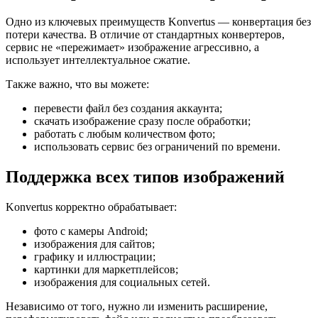
Одно из ключевых преимуществ Konvertus — конвертация без
потери качества. В отличие от стандартных конвертеров,
сервис не «пережимает» изображение агрессивно, а
использует интеллектуальное сжатие.
Также важно, что вы можете:
перевести файл без создания аккаунта;
скачать изображение сразу после обработки;
работать с любым количеством фото;
использовать сервис без ограничений по времени.
Поддержка всех типов изображений
Konvertus корректно обрабатывает:
фото с камеры Android;
изображения для сайтов;
графику и иллюстрации;
картинки для маркетплейсов;
изображения для социальных сетей.
Независимо от того, нужно ли изменить расширение,