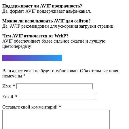
Поддерживает ли AVIF прозрачность?
Да, формат AVIF поддерживает альфа-канал.
Можно ли использовать AVIF для сайтов?
Да, AVIF рекомендован для ускорения загрузки страниц.
Чем AVIF отличается от WebP?
AVIF обеспечивает более сильное сжатие и лучшую
цветопередачу.
Ответить
Ваш адрес email не будет опубликован.
Обязательные поля
помечены
*
Имя
*
Email
*
Оставьте свой комментарий
*