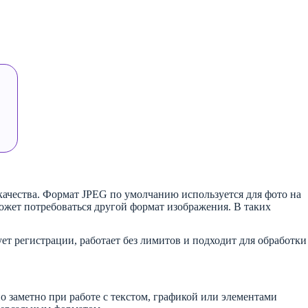
качества. Формат JPEG по умолчанию используется для фото на
 может потребоваться другой формат изображения. В таких
ет регистрации, работает без лимитов и подходит для обработки
о заметно при работе с текстом, графикой или элементами