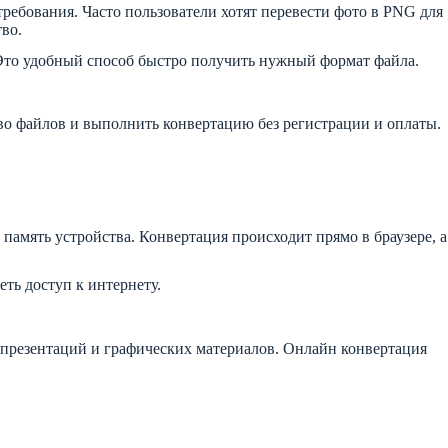
ребования. Часто пользователи хотят перевести фото в PNG для
во.
. Это удобный способ быстро получить нужный формат файла.
тво файлов и выполнить конвертацию без регистрации и оплаты.
память устройства. Конвертация происходит прямо в браузере, а
ть доступ к интернету.
 презентаций и графических материалов. Онлайн конвертация