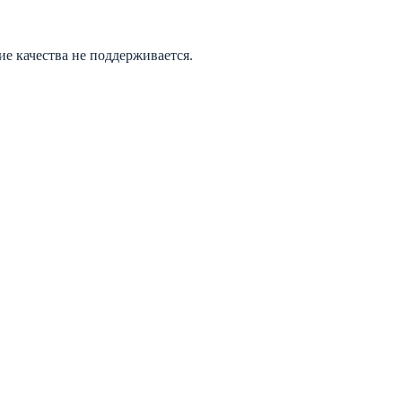
е качества не поддерживается.