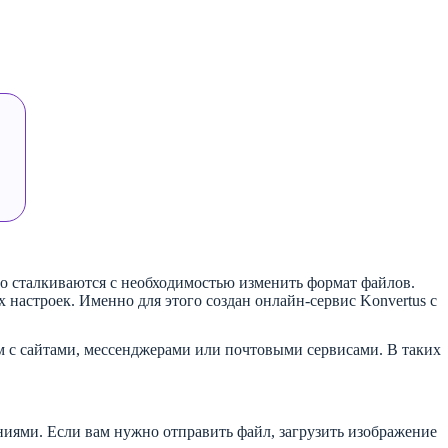
то сталкиваются с необходимостью изменить формат файлов.
 настроек. Именно для этого создан онлайн-сервис Konvertus с
м с сайтами, мессенджерами или почтовыми сервисами. В таких
иями. Если вам нужно отправить файл, загрузить изображение