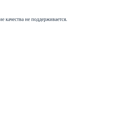
е качества не поддерживается.