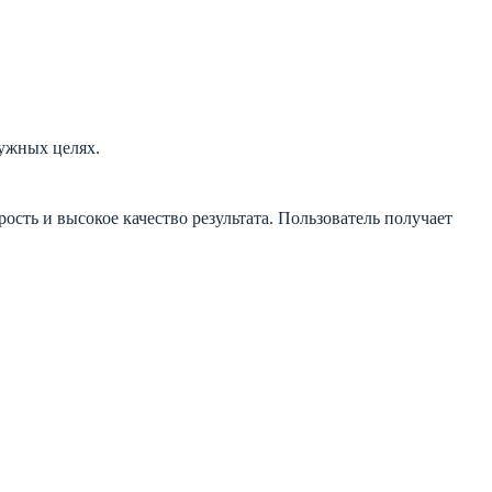
нужных целях.
рость и высокое качество результата. Пользователь получает