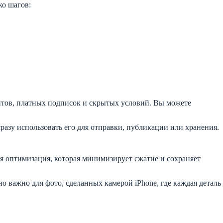
ко шагов:
итов, платных подписок и скрытых условий. Вы можете
разу использовать его для отправки, публикации или хранения.
ая оптимизация, которая минимизирует сжатие и сохраняет
 важно для фото, сделанных камерой iPhone, где каждая деталь