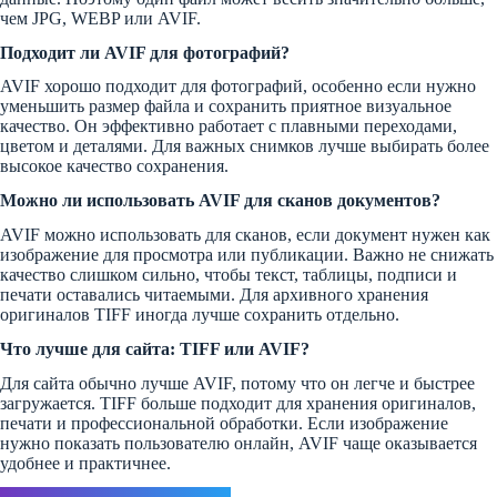
чем JPG, WEBP или AVIF.
Подходит ли AVIF для фотографий?
AVIF хорошо подходит для фотографий, особенно если нужно
уменьшить размер файла и сохранить приятное визуальное
качество. Он эффективно работает с плавными переходами,
цветом и деталями. Для важных снимков лучше выбирать более
высокое качество сохранения.
Можно ли использовать AVIF для сканов документов?
AVIF можно использовать для сканов, если документ нужен как
изображение для просмотра или публикации. Важно не снижать
качество слишком сильно, чтобы текст, таблицы, подписи и
печати оставались читаемыми. Для архивного хранения
оригиналов TIFF иногда лучше сохранить отдельно.
Что лучше для сайта: TIFF или AVIF?
Для сайта обычно лучше AVIF, потому что он легче и быстрее
загружается. TIFF больше подходит для хранения оригиналов,
печати и профессиональной обработки. Если изображение
нужно показать пользователю онлайн, AVIF чаще оказывается
удобнее и практичнее.
Ответить