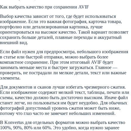
Как выбрать качество при сохранении AVIF
Выбор качества зависит от того, где будет использоваться
изображение. Если это важная фотография, карточка товара,
портфолио или детализированная картинка, лучше
ориентироваться на высокое качество. Такой вариант позволяет
сохранить больше деталей, плавные переходы и аккуратный
внешний вид.
Если файл нужен для предпросмотра, небольшого изображения
в статье или быстрой отправки, можно выбрать более
компактное сохранение. При этом итоговый AVIF будет
занимать меньше места и быстрее загружаться. Главное —
проверить, не пострадали ли мелкие детали, текст или важные
элементы.
Для документов и сканов лучше избегать чрезмерного сжатия.
Если изображение содержит мелкий текст, таблицы, печати или
схемы, качество должно быть достаточно высоким. Иначе файл
станет легче, но пользоваться им будет неудобно. Для обычных
фотографий допустимый уровень сжатия может быть ниже,
потому что глаз часто не замечает небольших изменений.
В Konvertus для отдельных форматов можно выбрать качество
100%, 90%, 80% или 60%. Это удобно, когда нужно заранее