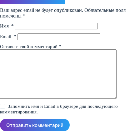
Ваш адрес email не будет опубликован.
Обязательные поля
помечены
*
Имя
*
Email
*
Оставьте свой комментарий
*
Запомнить имя и Email в браузере для последующего
комментирования.
Отправить комментарий