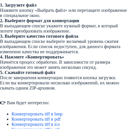
1. Загрузите файл
Нажмите кнопку «Выбрать файл» или перетащите изображение
в специальное окно.
2. Выберите формат для конвертации
В выпадающем списке укажите нужный формат, в который
хотите преобразовать изображение.
3. Выберите качество готового файла
В выпадающем списке выберите желаемый уровень сжатия
изображения. Если список недоступен, для данного формата
изменение качества не поддерживается.
4. Нажмите «Конвертировать»
Начнётся процесс обработки. В зависимости от размера
изображения это может занять несколько секунд.
5. Скачайте готовый файл
После завершения конвертации появится кнопка загрузки.
Если вы конвертировали несколько изображений, их можно
скачать одним ZIP-архивом.
👉
Вам будет интересно:
Конвертировать tiff в bmp
Конвертировать tiff в pdf
Конвертировать tiff в ico