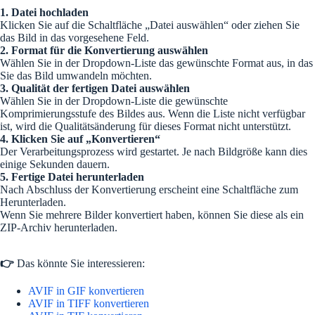
1. Datei hochladen
Klicken Sie auf die Schaltfläche „Datei auswählen“ oder ziehen Sie
das Bild in das vorgesehene Feld.
2. Format für die Konvertierung auswählen
Wählen Sie in der Dropdown-Liste das gewünschte Format aus, in das
Sie das Bild umwandeln möchten.
3. Qualität der fertigen Datei auswählen
Wählen Sie in der Dropdown-Liste die gewünschte
Komprimierungsstufe des Bildes aus. Wenn die Liste nicht verfügbar
ist, wird die Qualitätsänderung für dieses Format nicht unterstützt.
4. Klicken Sie auf „Konvertieren“
Der Verarbeitungsprozess wird gestartet. Je nach Bildgröße kann dies
einige Sekunden dauern.
5. Fertige Datei herunterladen
Nach Abschluss der Konvertierung erscheint eine Schaltfläche zum
Herunterladen.
Wenn Sie mehrere Bilder konvertiert haben, können Sie diese als ein
ZIP-Archiv herunterladen.
👉
Das könnte Sie interessieren:
AVIF in GIF konvertieren
AVIF in TIFF konvertieren