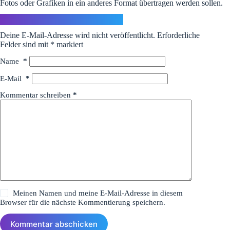
Fotos oder Grafiken in ein anderes Format übertragen werden sollen.
Schreibe einen Kommentar
Deine E-Mail-Adresse wird nicht veröffentlicht.
Erforderliche
Felder sind mit
*
markiert
Name
*
E-Mail
*
Kommentar schreiben
*
Meinen Namen und meine E-Mail-Adresse in diesem
Browser für die nächste Kommentierung speichern.
Kommentar abschicken