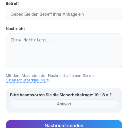
Betreff
Nachricht
Mit dem Absenden der Nachricht stimmen Sie der
Datenschutzerklärung
zu.
Bitte beantworten Sie die Sicherheitsfrage:
19 - 8 = ?
Nachricht senden