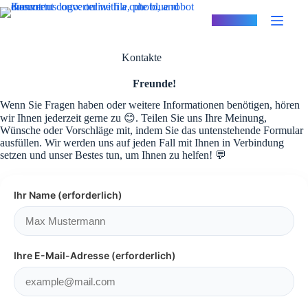
Zum
Inhalt
Konvertus
springen
Kontakte
Freunde!
Wenn Sie Fragen haben oder weitere Informationen benötigen, hören
wir Ihnen jederzeit gerne zu 😊. Teilen Sie uns Ihre Meinung,
Wünsche oder Vorschläge mit, indem Sie das untenstehende Formular
ausfüllen. Wir werden uns auf jeden Fall mit Ihnen in Verbindung
setzen und unser Bestes tun, um Ihnen zu helfen! 💬
Ihr Name (erforderlich)
Ihre E-Mail-Adresse (erforderlich)