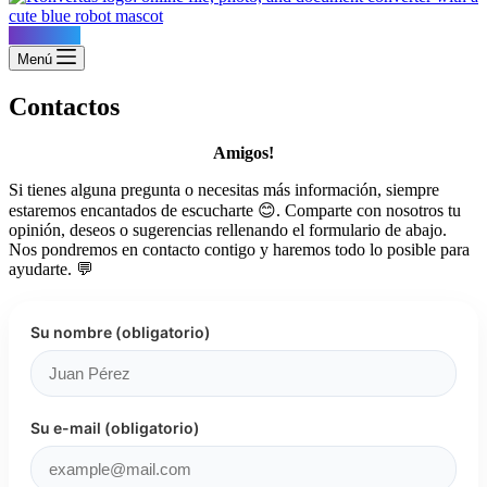
Konvertus
Menú
Contactos
Amigos!
Si tienes alguna pregunta o necesitas más información, siempre
estaremos encantados de escucharte 😊. Comparte con nosotros tu
opinión, deseos o sugerencias rellenando el formulario de abajo.
Nos pondremos en contacto contigo y haremos todo lo posible para
ayudarte. 💬
Su nombre (obligatorio)
Su e-mail (obligatorio)