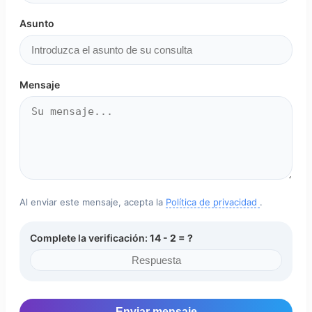
Asunto
Mensaje
Al enviar este mensaje, acepta la
Política de privacidad
.
Complete la verificación:
14 - 2 = ?
Enviar mensaje