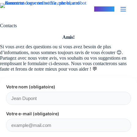
Passer
au
Konvertus
contenu
Contacts
Amis!
Si vous avez des questions ou si vous avez besoin de plus
d’informations, nous sommes toujours ravis de vous écouter 😊.
Partagez avec nous votre avis, vos souhaits ou vos suggestions en
remplissant le formulaire ci-dessous. Nous vous contacterons sans
faute et ferons de notre mieux pour vous aider ! 💬
Votre nom (obligatoire)
Votre e-mail (obligatoire)