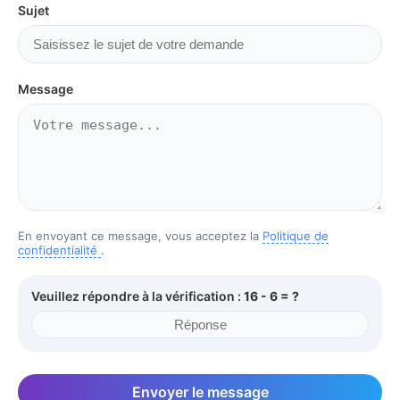
Sujet
Message
En envoyant ce message, vous acceptez la
Politique de
confidentialité
.
Veuillez répondre à la vérification :
16 - 6 = ?
Envoyer le message