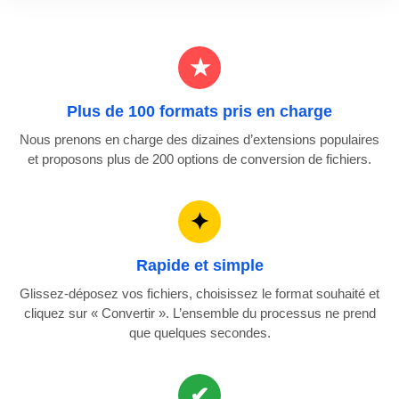
Plus de 100 formats pris en charge
Nous prenons en charge des dizaines d’extensions populaires
et proposons plus de 200 options de conversion de fichiers.
Rapide et simple
Glissez-déposez vos fichiers, choisissez le format souhaité et
cliquez sur « Convertir ». L’ensemble du processus ne prend
que quelques secondes.