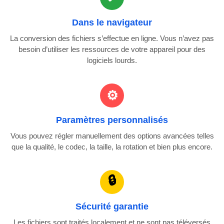
Dans le navigateur
La conversion des fichiers s’effectue en ligne. Vous n’avez pas
besoin d’utiliser les ressources de votre appareil pour des
logiciels lourds.
Paramètres personnalisés
Vous pouvez régler manuellement des options avancées telles
que la qualité, le codec, la taille, la rotation et bien plus encore.
Sécurité garantie
Les fichiers sont traités localement et ne sont pas téléversés