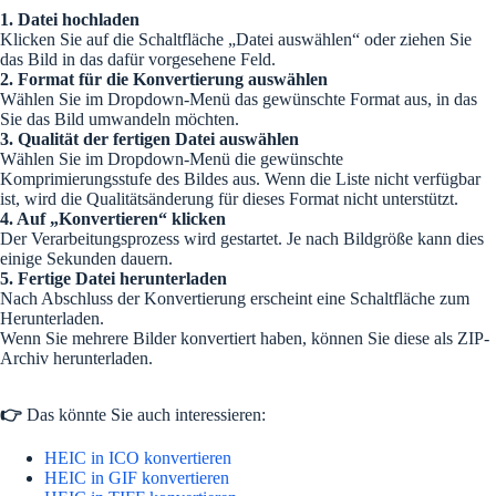
1. Datei hochladen
Klicken Sie auf die Schaltfläche „Datei auswählen“ oder ziehen Sie
das Bild in das dafür vorgesehene Feld.
2. Format für die Konvertierung auswählen
Wählen Sie im Dropdown-Menü das gewünschte Format aus, in das
Sie das Bild umwandeln möchten.
3. Qualität der fertigen Datei auswählen
Wählen Sie im Dropdown-Menü die gewünschte
Komprimierungsstufe des Bildes aus. Wenn die Liste nicht verfügbar
ist, wird die Qualitätsänderung für dieses Format nicht unterstützt.
4. Auf „Konvertieren“ klicken
Der Verarbeitungsprozess wird gestartet. Je nach Bildgröße kann dies
einige Sekunden dauern.
5. Fertige Datei herunterladen
Nach Abschluss der Konvertierung erscheint eine Schaltfläche zum
Herunterladen.
Wenn Sie mehrere Bilder konvertiert haben, können Sie diese als ZIP-
Archiv herunterladen.
👉
Das könnte Sie auch interessieren:
HEIC in ICO konvertieren
HEIC in GIF konvertieren