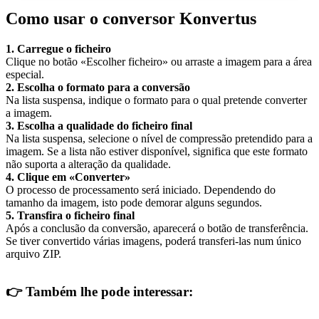
Como usar o conversor Konvertus
1. Carregue o ficheiro
Clique no botão «Escolher ficheiro» ou arraste a imagem para a área
especial.
2. Escolha o formato para a conversão
Na lista suspensa, indique o formato para o qual pretende converter
a imagem.
3. Escolha a qualidade do ficheiro final
Na lista suspensa, selecione o nível de compressão pretendido para a
imagem. Se a lista não estiver disponível, significa que este formato
não suporta a alteração da qualidade.
4. Clique em «Converter»
O processo de processamento será iniciado. Dependendo do
tamanho da imagem, isto pode demorar alguns segundos.
5. Transfira o ficheiro final
Após a conclusão da conversão, aparecerá o botão de transferência.
Se tiver convertido várias imagens, poderá transferi-las num único
arquivo ZIP.
👉
Também lhe pode interessar: