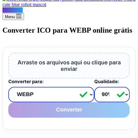
Konvertus
Menu
Converter ICO para WEBP online grátis
Arraste os arquivos aqui ou clique para
enviar
Converter para:
Qualidade:
Converter