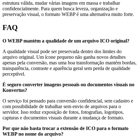
estrutura válida, mudar várias imagens em massa e trabalhar
confidencialmente. Para quem busca leveza, organização e
preservação visual, o formato WEBP é uma alternativa muito forte.
FAQ
O WEBP mantém a qualidade de um arquivo ICO original?
A qualidade visual pode ser preservada dentro dos limites do
arquivo original. Um ícone pequeno não ganha novos detalhes
apenas pela conversão, mas uma boa transformação mantém bordas,
transparência, contraste e aparência geral sem perda de qualidade
perceptível.
É seguro converter imagens pessoais ou documentos visuais no
Konvertus?
O serviço foi pensado para conversão confidencial, sem cadastro e
com possibilidade de trabalhar sem envio de arquivos para o
servidor. Isso reduz exposição de fotos, fotografias, logotipos,
capturas e documentos visuais durante a mudança de formato.
Por que não basta trocar a extensão de ICO para o formato
WEBP no nome do arquivo?