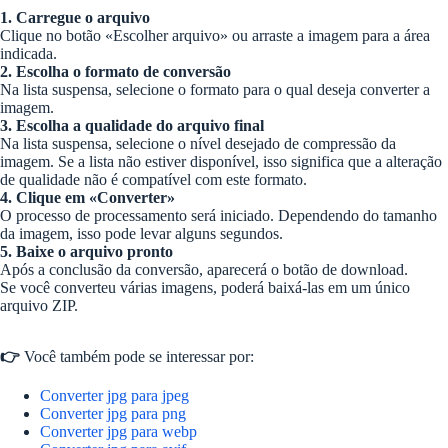
1. Carregue o arquivo
Clique no botão «Escolher arquivo» ou arraste a imagem para a área
indicada.
2. Escolha o formato de conversão
Na lista suspensa, selecione o formato para o qual deseja converter a
imagem.
3. Escolha a qualidade do arquivo final
Na lista suspensa, selecione o nível desejado de compressão da
imagem. Se a lista não estiver disponível, isso significa que a alteração
de qualidade não é compatível com este formato.
4. Clique em «Converter»
O processo de processamento será iniciado. Dependendo do tamanho
da imagem, isso pode levar alguns segundos.
5. Baixe o arquivo pronto
Após a conclusão da conversão, aparecerá o botão de download.
Se você converteu várias imagens, poderá baixá-las em um único
arquivo ZIP.
👉
Você também pode se interessar por:
Converter jpg para jpeg
Converter jpg para png
Converter jpg para webp