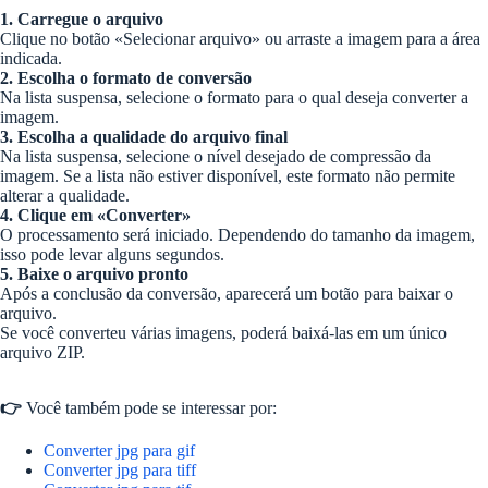
1. Carregue o arquivo
Clique no botão «Selecionar arquivo» ou arraste a imagem para a área
indicada.
2. Escolha o formato de conversão
Na lista suspensa, selecione o formato para o qual deseja converter a
imagem.
3. Escolha a qualidade do arquivo final
Na lista suspensa, selecione o nível desejado de compressão da
imagem. Se a lista não estiver disponível, este formato não permite
alterar a qualidade.
4. Clique em «Converter»
O processamento será iniciado. Dependendo do tamanho da imagem,
isso pode levar alguns segundos.
5. Baixe o arquivo pronto
Após a conclusão da conversão, aparecerá um botão para baixar o
arquivo.
Se você converteu várias imagens, poderá baixá-las em um único
arquivo ZIP.
👉
Você também pode se interessar por:
Converter jpg para gif
Converter jpg para tiff