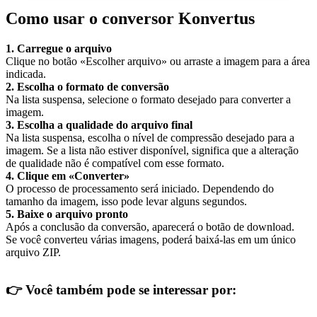
Como usar o conversor Konvertus
1. Carregue o arquivo
Clique no botão «Escolher arquivo» ou arraste a imagem para a área
indicada.
2. Escolha o formato de conversão
Na lista suspensa, selecione o formato desejado para converter a
imagem.
3. Escolha a qualidade do arquivo final
Na lista suspensa, escolha o nível de compressão desejado para a
imagem. Se a lista não estiver disponível, significa que a alteração
de qualidade não é compatível com esse formato.
4. Clique em «Converter»
O processo de processamento será iniciado. Dependendo do
tamanho da imagem, isso pode levar alguns segundos.
5. Baixe o arquivo pronto
Após a conclusão da conversão, aparecerá o botão de download.
Se você converteu várias imagens, poderá baixá-las em um único
arquivo ZIP.
👉
Você também pode se interessar por: