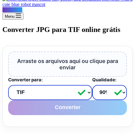
Konvertus
Menu
Converter JPG para TIF online grátis
Arraste os arquivos aqui ou clique para
enviar
Converter para:
Qualidade:
Converter