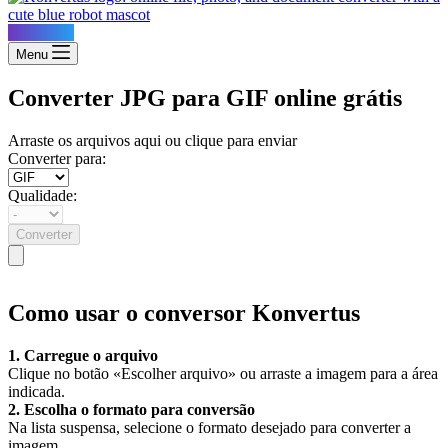
Konvertus
Menu
Converter JPG para GIF online grátis
Arraste os arquivos aqui ou clique para enviar
Converter para:
Qualidade:
Converter
Como usar o conversor Konvertus
1. Carregue o arquivo
Clique no botão «Escolher arquivo» ou arraste a imagem para a área
indicada.
2. Escolha o formato para conversão
Na lista suspensa, selecione o formato desejado para converter a
imagem.