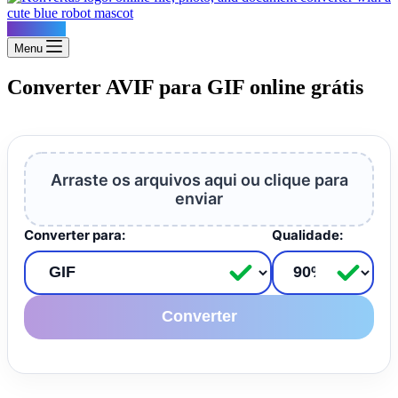
Konvertus
Menu
Converter AVIF para GIF online grátis
Arraste os arquivos aqui ou clique para
enviar
Converter para:
Qualidade:
Converter