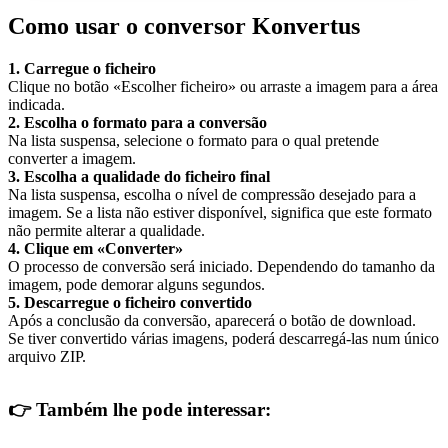
Como usar o conversor Konvertus
1. Carregue o ficheiro
Clique no botão «Escolher ficheiro» ou arraste a imagem para a área
indicada.
2. Escolha o formato para a conversão
Na lista suspensa, selecione o formato para o qual pretende
converter a imagem.
3. Escolha a qualidade do ficheiro final
Na lista suspensa, escolha o nível de compressão desejado para a
imagem. Se a lista não estiver disponível, significa que este formato
não permite alterar a qualidade.
4. Clique em «Converter»
O processo de conversão será iniciado. Dependendo do tamanho da
imagem, pode demorar alguns segundos.
5. Descarregue o ficheiro convertido
Após a conclusão da conversão, aparecerá o botão de download.
Se tiver convertido várias imagens, poderá descarregá-las num único
arquivo ZIP.
👉
Também lhe pode interessar: