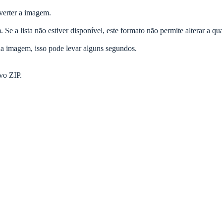
nverter a imagem.
Se a lista não estiver disponível, este formato não permite alterar a qu
a imagem, isso pode levar alguns segundos.
vo ZIP.