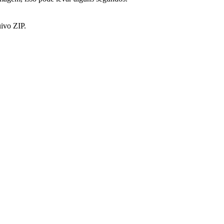
ivo ZIP.