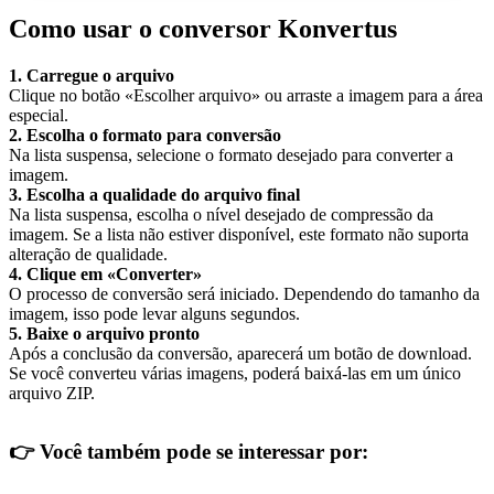
Como usar o conversor Konvertus
1. Carregue o arquivo
Clique no botão «Escolher arquivo» ou arraste a imagem para a área
especial.
2. Escolha o formato para conversão
Na lista suspensa, selecione o formato desejado para converter a
imagem.
3. Escolha a qualidade do arquivo final
Na lista suspensa, escolha o nível desejado de compressão da
imagem. Se a lista não estiver disponível, este formato não suporta
alteração de qualidade.
4. Clique em «Converter»
O processo de conversão será iniciado. Dependendo do tamanho da
imagem, isso pode levar alguns segundos.
5. Baixe o arquivo pronto
Após a conclusão da conversão, aparecerá um botão de download.
Se você converteu várias imagens, poderá baixá-las em um único
arquivo ZIP.
👉
Você também pode se interessar por: