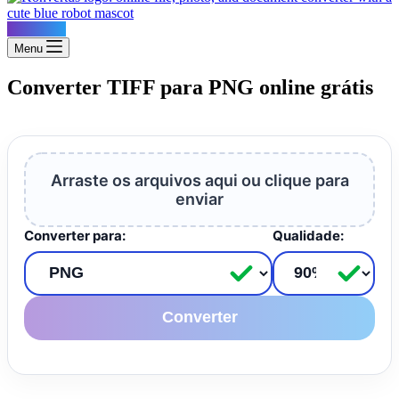
Konvertus
Menu
Converter TIFF para PNG online grátis
Arraste os arquivos aqui ou clique para
enviar
Converter para:
Qualidade:
Converter