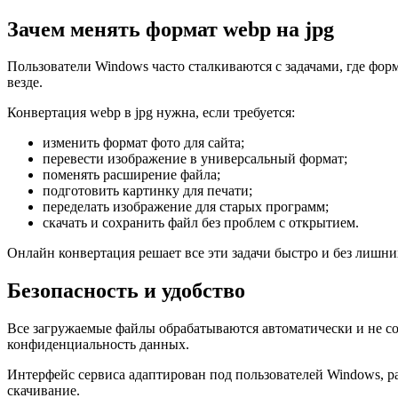
Зачем менять формат webp на jpg
Пользователи Windows часто сталкиваются с задачами, где фо
везде.
Конвертация webp в jpg нужна, если требуется:
изменить формат фото для сайта;
перевести изображение в универсальный формат;
поменять расширение файла;
подготовить картинку для печати;
переделать изображение для старых программ;
скачать и сохранить файл без проблем с открытием.
Онлайн конвертация решает все эти задачи быстро и без лишни
Безопасность и удобство
Все загружаемые файлы обрабатываются автоматически и не со
конфиденциальность данных.
Интерфейс сервиса адаптирован под пользователей Windows, раб
скачивание.