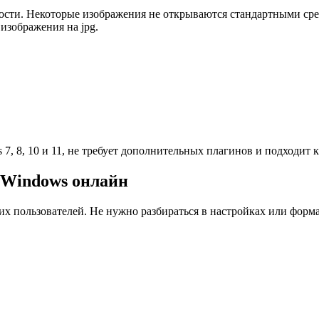
ости. Некоторые изображения не открываются стандартными сре
изображения на jpg.
7, 8, 10 и 11, не требует дополнительных плагинов и подходит 
а Windows онлайн
 пользователей. Не нужно разбираться в настройках или формат