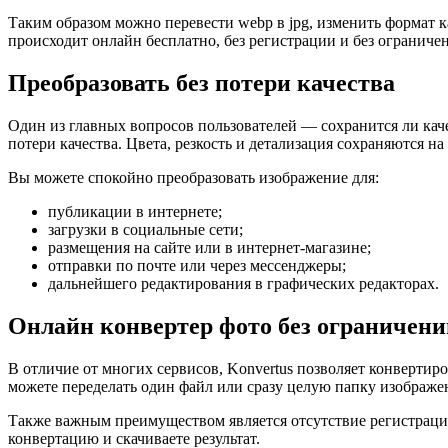
Таким образом можно перевести webp в jpg, изменить формат 
происходит онлайн бесплатно, без регистрации и без ограниче
Преобразовать без потери качества
Один из главных вопросов пользователей — сохранится ли каче
потери качества. Цвета, резкость и детализация сохраняются н
Вы можете спокойно преобразовать изображение для:
публикации в интернете;
загрузки в социальные сети;
размещения на сайте или в интернет-магазине;
отправки по почте или через мессенджеры;
дальнейшего редактирования в графических редакторах.
Онлайн конвертер фото без ограничени
В отличие от многих сервисов, Konvertus позволяет конвертир
можете переделать один файл или сразу целую папку изображе
Также важным преимуществом является отсутствие регистрации
конвертацию и скачиваете результат.