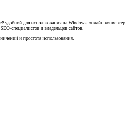
 её удобной для использования на Windows, онлайн конвертер
 SEO-специалистов и владельцев сайтов.
аничений и простота использования.