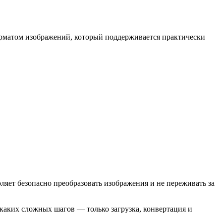
форматом изображений, который поддерживается практически
ляет безопасно преобразовать изображения и не переживать за
икаких сложных шагов — только загрузка, конвертация и