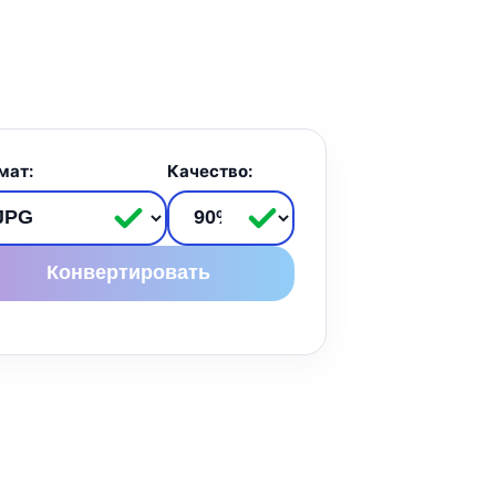
мат:
Качество:
Конвертировать