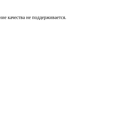
ие качества не поддерживается.