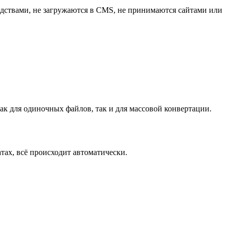
дствами, не загружаются в CMS, не принимаются сайтами или
как для одиночных файлов, так и для массовой конвертации.
ах, всё происходит автоматически.