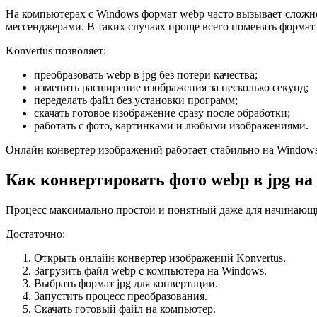
На компьютерах с Windows формат webp часто вызывает сложн
мессенджерами. В таких случаях проще всего поменять формат 
Konvertus позволяет:
преобразовать webp в jpg без потери качества;
изменить расширение изображения за несколько секунд;
переделать файл без установки программ;
скачать готовое изображение сразу после обработки;
работать с фото, картинками и любыми изображениями.
Онлайн конвертер изображений работает стабильно на Windows 
Как конвертировать фото webp в jpg н
Процесс максимально простой и понятный даже для начинающих
Достаточно:
Открыть онлайн конвертер изображений Konvertus.
Загрузить файл webp с компьютера на Windows.
Выбрать формат jpg для конвертации.
Запустить процесс преобразования.
Скачать готовый файл на компьютер.