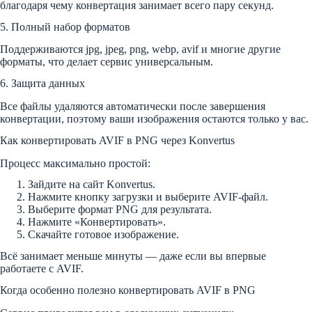
благодаря чему конвертация занимает всего пару секунд.
5. Полный набор форматов
Поддерживаются jpg, jpeg, png, webp, avif и многие другие
форматы, что делает сервис универсальным.
6. Защита данных
Все файлы удаляются автоматически после завершения
конвертации, поэтому ваши изображения остаются только у вас.
Как конвертировать AVIF в PNG через Konvertus
Процесс максимально простой:
Зайдите на сайт Konvertus.
Нажмите кнопку загрузки и выберите AVIF-файл.
Выберите формат PNG для результата.
Нажмите «Конвертировать».
Скачайте готовое изображение.
Всё занимает меньше минуты — даже если вы впервые
работаете с AVIF.
Когда особенно полезно конвертировать AVIF в PNG