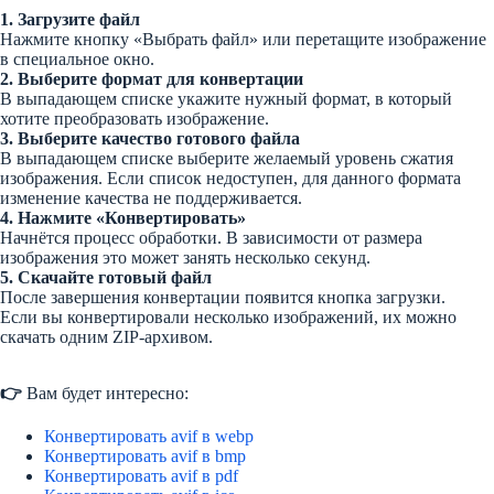
1. Загрузите файл
Нажмите кнопку «Выбрать файл» или перетащите изображение
в специальное окно.
2. Выберите формат для конвертации
В выпадающем списке укажите нужный формат, в который
хотите преобразовать изображение.
3. Выберите качество готового файла
В выпадающем списке выберите желаемый уровень сжатия
изображения. Если список недоступен, для данного формата
изменение качества не поддерживается.
4. Нажмите «Конвертировать»
Начнётся процесс обработки. В зависимости от размера
изображения это может занять несколько секунд.
5. Скачайте готовый файл
После завершения конвертации появится кнопка загрузки.
Если вы конвертировали несколько изображений, их можно
скачать одним ZIP-архивом.
👉
Вам будет интересно:
Конвертировать avif в webp
Конвертировать avif в bmp
Конвертировать avif в pdf