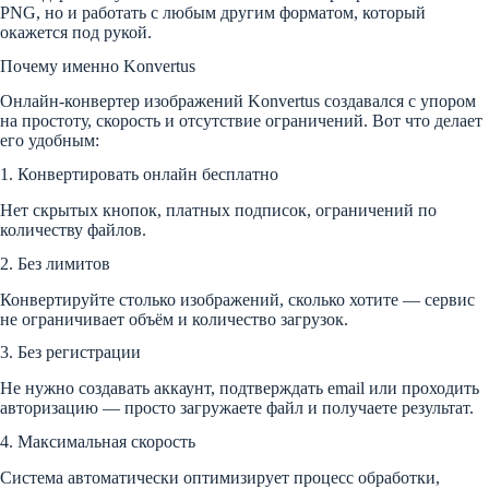
PNG, но и работать с любым другим форматом, который
окажется под рукой.
Почему именно Konvertus
Онлайн-конвертер изображений Konvertus создавался с упором
на простоту, скорость и отсутствие ограничений. Вот что делает
его удобным:
1. Конвертировать онлайн бесплатно
Нет скрытых кнопок, платных подписок, ограничений по
количеству файлов.
2. Без лимитов
Конвертируйте столько изображений, сколько хотите — сервис
не ограничивает объём и количество загрузок.
3. Без регистрации
Не нужно создавать аккаунт, подтверждать email или проходить
авторизацию — просто загружаете файл и получаете результат.
4. Максимальная скорость
Система автоматически оптимизирует процесс обработки,