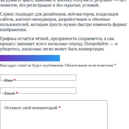
лимитов, без регистрации и без скрытых условий.
Сервис подходит для дизайнеров, веб-мастеров, владельцев
сайтов, контент-менеджеров, разработчиков и обычных
пользователей, которым просто нужно быстро изменить формат
изображения.
Графика остаётся чёткой, прозрачность сохраняется, а сам
процесс занимает всего несколько секунд. Попробуйте — и
убедитесь, насколько легко может быть конвертация.
Ответить
Ваш адрес email не будет опубликован.
Обязательные поля помечены
*
Имя
*
Email
*
Оставьте свой комментарий
*