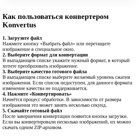
Как пользоваться конвертером
Konvertus
1. Загрузите файл
Нажмите кнопку «Выбрать файл» или перетащите
изображение в специальное окно.
2. Выберите формат для конвертации
В выпадающем списке укажите нужный формат, в который
хотите преобразовать изображение.
3. Выберите качество готового файла
В выпадающем списке выберите желаемый уровень сжатия
изображения. Если список недоступен, для данного формата
изменение качества не поддерживается.
4. Нажмите «Конвертировать»
Начнётся процесс обработки. В зависимости от размера
изображения это может занять несколько секунд.
5. Скачайте готовый файл
После завершения конвертации появится кнопка загрузки.
Если вы конвертировали несколько изображений, их можно
скачать одним ZIP-архивом.