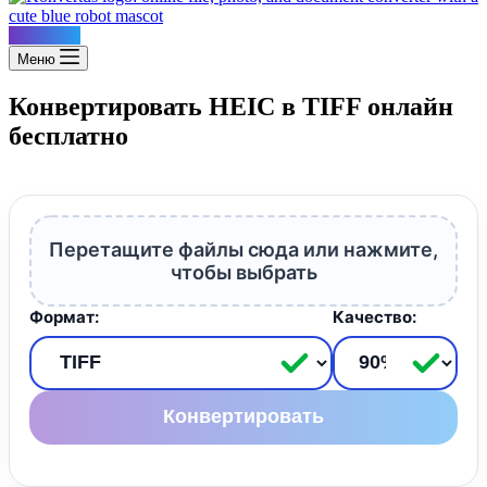
Konvertus
Меню
Конвертировать HEIC в TIFF онлайн
бесплатно
Перетащите файлы сюда или нажмите,
чтобы выбрать
Формат:
Качество:
Конвертировать