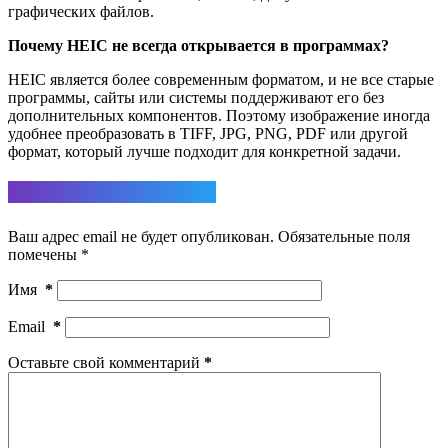
графических файлов.
Почему HEIC не всегда открывается в программах?
HEIC является более современным форматом, и не все старые
программы, сайты или системы поддерживают его без
дополнительных компонентов. Поэтому изображение иногда
удобнее преобразовать в TIFF, JPG, PNG, PDF или другой
формат, который лучше подходит для конкретной задачи.
Ответить
Ваш адрес email не будет опубликован.
Обязательные поля
помечены
*
Имя
*
Email
*
Оставьте свой комментарий
*