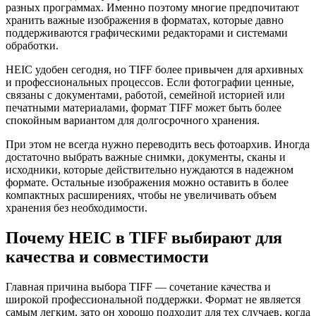
разных программах. Именно поэтому многие предпочитают
хранить важные изображения в форматах, которые давно
поддерживаются графическими редакторами и системами
обработки.
HEIC удобен сегодня, но TIFF более привычен для архивных
и профессиональных процессов. Если фотографии ценные,
связаны с документами, работой, семейной историей или
печатными материалами, формат TIFF может быть более
спокойным вариантом для долгосрочного хранения.
При этом не всегда нужно переводить весь фотоархив. Иногда
достаточно выбрать важные снимки, документы, сканы и
исходники, которые действительно нуждаются в надежном
формате. Остальные изображения можно оставить в более
компактных расширениях, чтобы не увеличивать объем
хранения без необходимости.
Почему HEIC в TIFF выбирают для
качества и совместимости
Главная причина выбора TIFF — сочетание качества и
широкой профессиональной поддержки. Формат не является
самым легким, зато он хорошо подходит для тех случаев, когда