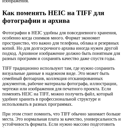
изображения.
Как поменять HEIC на TIFF для
фотографии и архива
Фотографии в HEIC удобны для повседневного хранения,
особенно когда снимков много. Формат экономит
пространство, что важно для телефона, облака и резервных
копий. Но для долгосрочного архива иногда нужен другой
подход. Архивное изображение должно быть понятным для
разных программ и сохранять качество даже спустя годы.
TIFF традиционно используют там, где нужно сохранить
визуальные данные в надежном виде. Это может быть
семейный фотоархив, коллекция отсканированных
документов, рабочие материалы фотографа, иллюстрации,
чертежи или изображения для печатного проекта. Если
поменять HEIC на TIFF, можно получить файл, который
удобнее хранить в профессиональной структуре и
использовать в разных программах.
При этом стоит помнить, что TIFF обычно занимает больше
места. Это нормальная плата за качество, универсальность и
устойчивость формата. Если нужно массово подготовить