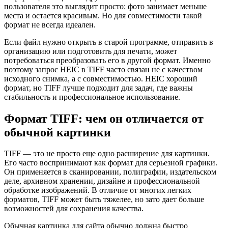
пользователя это выглядит просто: фото занимает меньше
места и остается красивым. Но для совместимости такой
формат не всегда идеален.
Если файл нужно открыть в старой программе, отправить в
организацию или подготовить для печати, может
потребоваться преобразовать его в другой формат. Именно
поэтому запрос HEIC в TIFF часто связан не с качеством
исходного снимка, а с совместимостью. HEIC хороший
формат, но TIFF лучше подходит для задач, где важны
стабильность и профессиональное использование.
Формат TIFF: чем он отличается от
обычной картинки
TIFF — это не просто еще одно расширение для картинки.
Его часто воспринимают как формат для серьезной графики.
Он применяется в сканировании, полиграфии, издательском
деле, архивном хранении, дизайне и профессиональной
обработке изображений. В отличие от многих легких
форматов, TIFF может быть тяжелее, но зато дает больше
возможностей для сохранения качества.
Обычная картинка для сайта обычно должна быстро