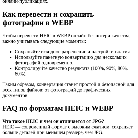
онлайн-публикациях.
Как перевести и сохранить
фотографии в WEBP
Чтобы перевести HEIC в WEBP онлайн без потери качества,
важно учитывать следующие моменты:
Сохраняйте исходное разрешение и настройки сжатия.
Используйте пакетную конвертацию для нескольких
фотографий одновременно.
Контролируйте качество результата (100%, 90%, 80%,
60%).
Таким образом, конвертация станет простой и безопасной для
всех типов файлов: от фотографий до графических
документов.
FAQ по форматам HEIC и WEBP
Что такое HEIC и чем он отличается от JPG?
HEIC — современный формат с высоким сжатием, сохраняет
больше деталей при меньшем размере, чем JPG.