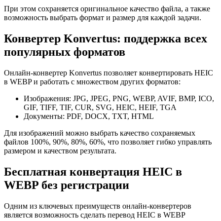
При этом сохраняется оригинальное качество файла, а также
возможность выбрать формат и размер для каждой задачи.
Конвертер Konvertus: поддержка всех
популярных форматов
Онлайн-конвертер Konvertus позволяет конвертировать HEIC
в WEBP и работать с множеством других форматов:
Изображения: JPG, JPEG, PNG, WEBP, AVIF, BMP, ICO,
GIF, TIFF, TIF, CUR, SVG, HEIC, HEIF, TGA
Документы: PDF, DOCX, TXT, HTML
Для изображений можно выбрать качество сохраняемых
файлов 100%, 90%, 80%, 60%, что позволяет гибко управлять
размером и качеством результата.
Бесплатная конвертация HEIC в
WEBP без регистрации
Одним из ключевых преимуществ онлайн-конвертеров
является возможность сделать перевод HEIC в WEBP