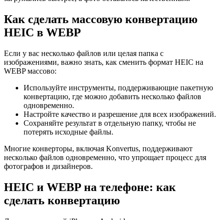
Как сделать массовую конвертацию
HEIC в WEBP
Если у вас несколько файлов или целая папка с
изображениями, важно знать, как сменить формат HEIC на
WEBP массово:
Используйте инструменты, поддерживающие пакетную
конвертацию, где можно добавить несколько файлов
одновременно.
Настройте качество и разрешение для всех изображений.
Сохраняйте результат в отдельную папку, чтобы не
потерять исходные файлы.
Многие конверторы, включая Konvertus, поддерживают
несколько файлов одновременно, что упрощает процесс для
фотографов и дизайнеров.
HEIC и WEBP на телефоне: как
сделать конвертацию