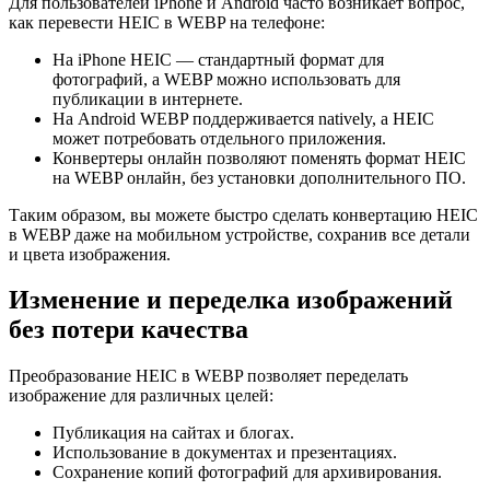
Для пользователей iPhone и Android часто возникает вопрос,
как перевести HEIC в WEBP на телефоне:
На iPhone HEIC — стандартный формат для
фотографий, а WEBP можно использовать для
публикации в интернете.
На Android WEBP поддерживается natively, а HEIC
может потребовать отдельного приложения.
Конвертеры онлайн позволяют поменять формат HEIC
на WEBP онлайн, без установки дополнительного ПО.
Таким образом, вы можете быстро сделать конвертацию HEIC
в WEBP даже на мобильном устройстве, сохранив все детали
и цвета изображения.
Изменение и переделка изображений
без потери качества
Преобразование HEIC в WEBP позволяет переделать
изображение для различных целей:
Публикация на сайтах и блогах.
Использование в документах и презентациях.
Сохранение копий фотографий для архивирования.