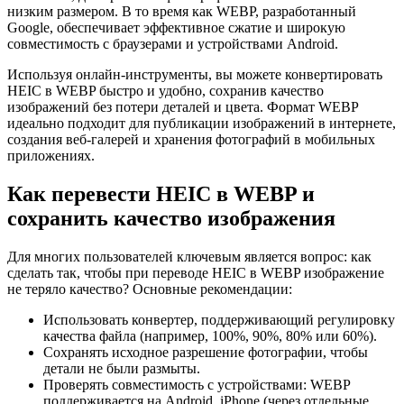
низким размером. В то время как WEBP, разработанный
Google, обеспечивает эффективное сжатие и широкую
совместимость с браузерами и устройствами Android.
Используя онлайн-инструменты, вы можете конвертировать
HEIC в WEBP быстро и удобно, сохранив качество
изображений без потери деталей и цвета. Формат WEBP
идеально подходит для публикации изображений в интернете,
создания веб-галерей и хранения фотографий в мобильных
приложениях.
Как перевести HEIC в WEBP и
сохранить качество изображения
Для многих пользователей ключевым является вопрос: как
сделать так, чтобы при переводе HEIC в WEBP изображение
не теряло качество? Основные рекомендации:
Использовать конвертер, поддерживающий регулировку
качества файла (например, 100%, 90%, 80% или 60%).
Сохранять исходное разрешение фотографии, чтобы
детали не были размыты.
Проверять совместимость с устройствами: WEBP
поддерживается на Android, iPhone (через отдельные