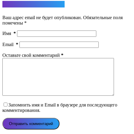
Ответить
Ваш адрес email не будет опубликован.
Обязательные поля
помечены
*
Имя
*
Email
*
Оставьте свой комментарий
*
Запомнить имя и Email в браузере для последующего
комментирования.
Отправить комментарий