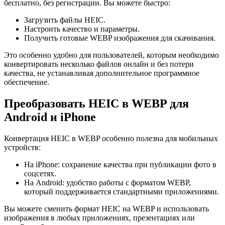
бесплатно, без регистрации. Вы можете быстро:
Загрузить файлы HEIC.
Настроить качество и параметры.
Получить готовые WEBP изображения для скачивания.
Это особенно удобно для пользователей, которым необходимо
конвертировать несколько файлов онлайн и без потери
качества, не устанавливая дополнительное программное
обеспечение.
Преобразовать HEIC в WEBP для
Android и iPhone
Конвертация HEIC в WEBP особенно полезна для мобильных
устройств:
На iPhone: сохранение качества при публикации фото в
соцсетях.
На Android: удобство работы с форматом WEBP,
который поддерживается стандартными приложениями.
Вы можете сменить формат HEIC на WEBP и использовать
изображения в любых приложениях, презентациях или