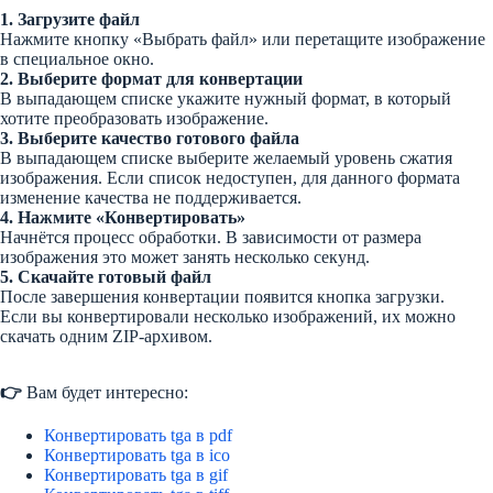
1. Загрузите файл
Нажмите кнопку «Выбрать файл» или перетащите изображение
в специальное окно.
2. Выберите формат для конвертации
В выпадающем списке укажите нужный формат, в который
хотите преобразовать изображение.
3. Выберите качество готового файла
В выпадающем списке выберите желаемый уровень сжатия
изображения. Если список недоступен, для данного формата
изменение качества не поддерживается.
4. Нажмите «Конвертировать»
Начнётся процесс обработки. В зависимости от размера
изображения это может занять несколько секунд.
5. Скачайте готовый файл
После завершения конвертации появится кнопка загрузки.
Если вы конвертировали несколько изображений, их можно
скачать одним ZIP-архивом.
👉
Вам будет интересно:
Конвертировать tga в pdf
Конвертировать tga в ico
Конвертировать tga в gif