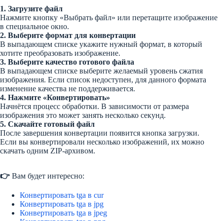
1. Загрузите файл
Нажмите кнопку «Выбрать файл» или перетащите изображение
в специальное окно.
2. Выберите формат для конвертации
В выпадающем списке укажите нужный формат, в который
хотите преобразовать изображение.
3. Выберите качество готового файла
В выпадающем списке выберите желаемый уровень сжатия
изображения. Если список недоступен, для данного формата
изменение качества не поддерживается.
4. Нажмите «Конвертировать»
Начнётся процесс обработки. В зависимости от размера
изображения это может занять несколько секунд.
5. Скачайте готовый файл
После завершения конвертации появится кнопка загрузки.
Если вы конвертировали несколько изображений, их можно
скачать одним ZIP-архивом.
👉
Вам будет интересно:
Конвертировать tga в cur
Конвертировать tga в jpg
Конвертировать tga в jpeg