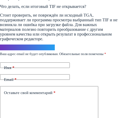
Что делать, если итоговый TIF не открывается?
Стоит проверить, не повреждён ли исходный TGA,
поддерживает ли программа просмотра выбранный тип TIF и не
возникла ли ошибка при загрузке файла. Для важных
материалов полезно повторить преобразование с другим
уровнем качества или открыть результат в профессиональном
графическом редакторе.
Ответить
Ваш адрес email не будет опубликован.
Обязательные поля помечены
*
Имя
*
Email
*
Оставьте свой комментарий
*