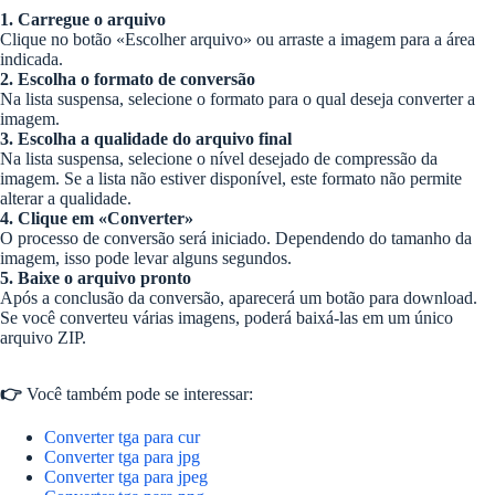
1. Carregue o arquivo
Clique no botão «Escolher arquivo» ou arraste a imagem para a área
indicada.
2. Escolha o formato de conversão
Na lista suspensa, selecione o formato para o qual deseja converter a
imagem.
3. Escolha a qualidade do arquivo final
Na lista suspensa, selecione o nível desejado de compressão da
imagem. Se a lista não estiver disponível, este formato não permite
alterar a qualidade.
4. Clique em «Converter»
O processo de conversão será iniciado. Dependendo do tamanho da
imagem, isso pode levar alguns segundos.
5. Baixe o arquivo pronto
Após a conclusão da conversão, aparecerá um botão para download.
Se você converteu várias imagens, poderá baixá-las em um único
arquivo ZIP.
👉
Você também pode se interessar:
Converter tga para cur
Converter tga para jpg
Converter tga para jpeg