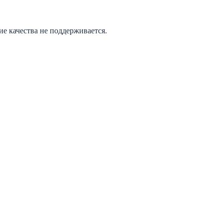
е качества не поддерживается.