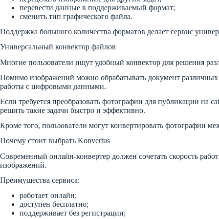
перевести данные в поддерживаемый формат;
сменить тип графического файла.
Поддержка большого количества форматов делает сервис универ
Универсальный конвектор файлов
Многие пользователи ищут удобный конвектор для решения разли
Помимо изображений можно обрабатывать документ различных 
работы с цифровыми данными.
Если требуется преобразовать фотографии для публикации на са
решить такие задачи быстро и эффективно.
Кроме того, пользователи могут конвертировать фотографии м
Почему стоит выбрать Konvertus
Современный онлайн-конвертер должен сочетать скорость работы
изображений.
Преимущества сервиса:
работает онлайн;
доступен бесплатно;
поддерживает без регистрации;