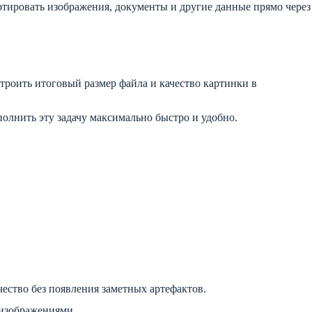
ртировать изображения, документы и другие данные прямо через
троить итоговый размер файла и качество картинки в
олнить эту задачу максимально быстро и удобно.
ество без появления заметных артефактов.
 изображениями.