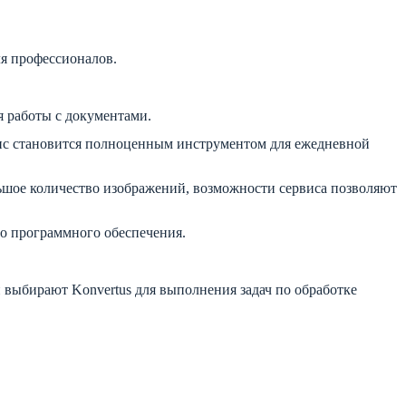
ля профессионалов.
я работы с документами.
с становится полноценным инструментом для ежедневной
льшое количество изображений, возможности сервиса позволяют
о программного обеспечения.
и выбирают Konvertus для выполнения задач по обработке