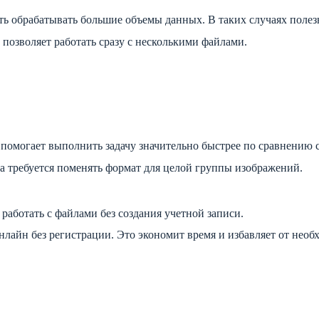
ть обрабатывать большие объемы данных. В таких случаях полез
 позволяет работать сразу с несколькими файлами.
 помогает выполнить задачу значительно быстрее по сравнению 
а требуется поменять формат для целой группы изображений.
работать с файлами без создания учетной записи.
нлайн без регистрации. Это экономит время и избавляет от нео