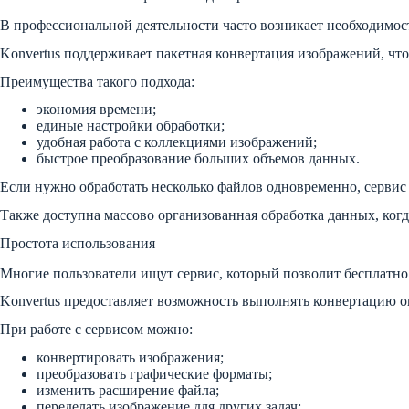
В профессиональной деятельности часто возникает необходимос
Konvertus поддерживает пакетная конвертация изображений, что
Преимущества такого подхода:
экономия времени;
единые настройки обработки;
удобная работа с коллекциями изображений;
быстрое преобразование больших объемов данных.
Если нужно обработать несколько файлов одновременно, сервис
Также доступна массово организованная обработка данных, когд
Простота использования
Многие пользователи ищут сервис, который позволит бесплатно 
Konvertus предоставляет возможность выполнять конвертацию о
При работе с сервисом можно:
конвертировать изображения;
преобразовать графические форматы;
изменить расширение файла;
переделать изображение для других задач;