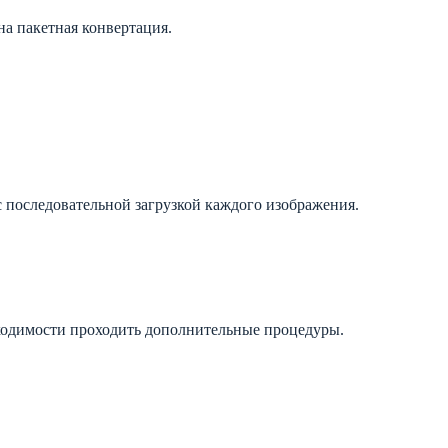
на пакетная конвертация.
с последовательной загрузкой каждого изображения.
бходимости проходить дополнительные процедуры.