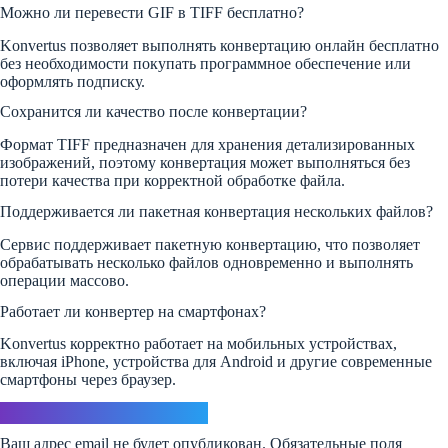
Можно ли перевести GIF в TIFF бесплатно?
Konvertus позволяет выполнять конвертацию онлайн бесплатно
без необходимости покупать программное обеспечение или
оформлять подписку.
Сохранится ли качество после конвертации?
Формат TIFF предназначен для хранения детализированных
изображений, поэтому конвертация может выполняться без
потери качества при корректной обработке файла.
Поддерживается ли пакетная конвертация нескольких файлов?
Сервис поддерживает пакетную конвертацию, что позволяет
обрабатывать несколько файлов одновременно и выполнять
операции массово.
Работает ли конвертер на смартфонах?
Konvertus корректно работает на мобильных устройствах,
включая iPhone, устройства для Android и другие современные
смартфоны через браузер.
Ответить
Ваш адрес email не будет опубликован.
Обязательные поля