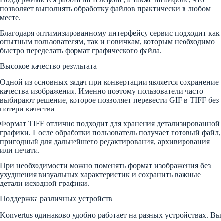
позволяет выполнять обработку файлов практически в любом
месте.
Благодаря оптимизированному интерфейсу сервис подходит как
опытным пользователям, так и новичкам, которым необходимо
быстро переделать формат графического файла.
Высокое качество результата
Одной из основных задач при конвертации является сохранение
качества изображения. Именно поэтому пользователи часто
выбирают решение, которое позволяет перевести GIF в TIFF без
потери качества.
Формат TIFF отлично подходит для хранения детализированной
графики. После обработки пользователь получает готовый файл,
пригодный для дальнейшего редактирования, архивирования
или печати.
При необходимости можно поменять формат изображения без
ухудшения визуальных характеристик и сохранить важные
детали исходной графики.
Поддержка различных устройств
Konvertus одинаково удобно работает на разных устройствах. Вы