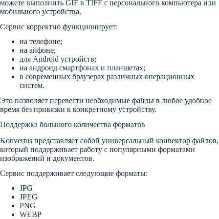
можете выполнить GIF в TIFF с персонального компьютера или
мобильного устройства.
Сервис корректно функционирует:
на телефоне;
на айфоне;
для Android устройств;
на андроид смартфонах и планшетах;
в современных браузерах различных операционных
систем.
Это позволяет перевести необходимые файлы в любое удобное
время без привязки к конкретному устройству.
Поддержка большого количества форматов
Konvertus представляет собой универсальный конвектор файлов,
который поддерживает работу с популярными форматами
изображений и документов.
Сервис поддерживает следующие форматы:
JPG
JPEG
PNG
WEBP