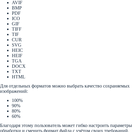
AVIF
BMP
PDF
ICO
GIF
TIFF
TIF
CUR
SVG
HEIC
HEIF
TGA
DOCX
TXT
HTML
Для отдельных форматов можно выбрать качество сохраняемых
изображений:
100%
90%
80%
60%
Благодаря этому пользователь может гибко настроить параметры
обработки и сменить формат файла с учётом своих требований.