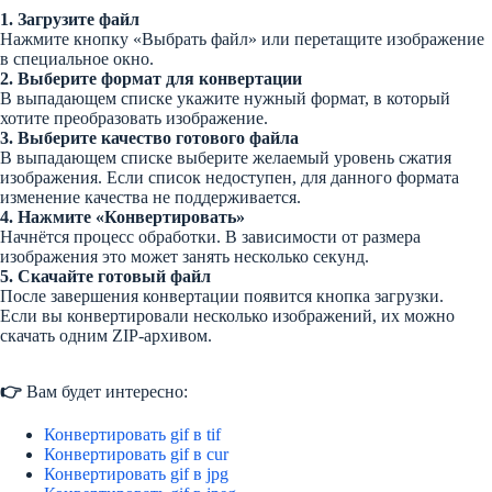
1. Загрузите файл
Нажмите кнопку «Выбрать файл» или перетащите изображение
в специальное окно.
2. Выберите формат для конвертации
В выпадающем списке укажите нужный формат, в который
хотите преобразовать изображение.
3. Выберите качество готового файла
В выпадающем списке выберите желаемый уровень сжатия
изображения. Если список недоступен, для данного формата
изменение качества не поддерживается.
4. Нажмите «Конвертировать»
Начнётся процесс обработки. В зависимости от размера
изображения это может занять несколько секунд.
5. Скачайте готовый файл
После завершения конвертации появится кнопка загрузки.
Если вы конвертировали несколько изображений, их можно
скачать одним ZIP-архивом.
👉
Вам будет интересно:
Конвертировать gif в tif
Конвертировать gif в cur
Конвертировать gif в jpg