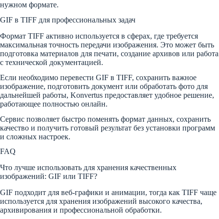
нужном формате.
GIF в TIFF для профессиональных задач
Формат TIFF активно используется в сферах, где требуется
максимальная точность передачи изображения. Это может быть
подготовка материалов для печати, создание архивов или работа
с технической документацией.
Если необходимо перевести GIF в TIFF, сохранить важное
изображение, подготовить документ или обработать фото для
дальнейшей работы, Konvertus предоставляет удобное решение,
работающее полностью онлайн.
Сервис позволяет быстро поменять формат данных, сохранить
качество и получить готовый результат без установки программ
и сложных настроек.
FAQ
Что лучше использовать для хранения качественных
изображений: GIF или TIFF?
GIF подходит для веб-графики и анимации, тогда как TIFF чаще
используется для хранения изображений высокого качества,
архивирования и профессиональной обработки.