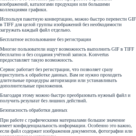
изображений, каталогами продукции или большими
коллекциями графики.
Используя пакетную конвертацию, можно быстро перевести GIF
в TIFF для целой группы изображений без необходимости
загружать каждый файл отдельно.
Бесплатное использование без регистрации
Многие пользователи ищут возможность выполнить GIF в TIFF
бесплатно и без создания учётной записи. Konvertus
предоставляет такую возможность.
Сервис работает без регистрации, что позволяет сразу
приступить к обработке данных. Вам не нужно проходить
длительные процедуры авторизации или устанавливать
дополнительные приложения.
Благодаря этому можно быстро преобразовать нужный файл и
получить результат без лишних действий.
Безопасность обработки данных
При работе с графическими материалами большое значение
имеет конфиденциальность информации. Особенно это важно,
если файл содержит изображения документов, фотографии или