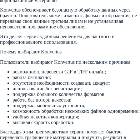
корпоративные материалы.
Konvertus обеспечивает безопасную обработку данных через
браузер. Пользователь может изменить формат изображения, не
передавая свои данные третьим лицам и не устанавливая
неизвестное программное обеспечение.
Это делает сервис удобным решением для частного и
профессионального использования.
Почему выбирают Konvertus
Пользователи выбирают Konvertus по нескольким причинам:
возможность перевести GIF в TIFF онлайн;
работа бесплатно;
отсутствие необходимости создавать аккаунт;
использование без регистрации;
поддержка большого количества форматов;
работа без потери качества;
поддержка мобильных устройств;
возможность обработки нескольких файлов одновременно;
удобная пакетная конвертация;
высокая скорость обработки.
Благодаря этим преимуществам сервис помогает быстро
переделать графические материалы и получить результат в