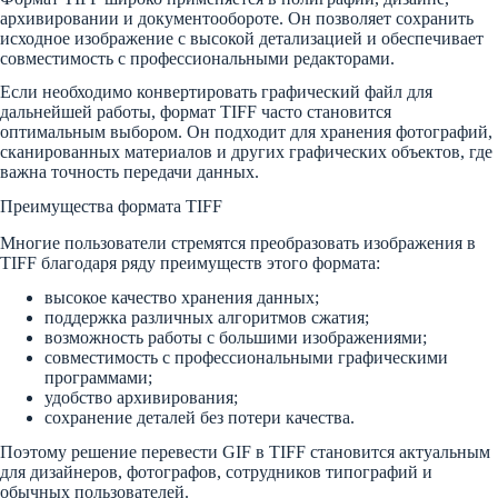
архивировании и документообороте. Он позволяет сохранить
исходное изображение с высокой детализацией и обеспечивает
совместимость с профессиональными редакторами.
Если необходимо конвертировать графический файл для
дальнейшей работы, формат TIFF часто становится
оптимальным выбором. Он подходит для хранения фотографий,
сканированных материалов и других графических объектов, где
важна точность передачи данных.
Преимущества формата TIFF
Многие пользователи стремятся преобразовать изображения в
TIFF благодаря ряду преимуществ этого формата:
высокое качество хранения данных;
поддержка различных алгоритмов сжатия;
возможность работы с большими изображениями;
совместимость с профессиональными графическими
программами;
удобство архивирования;
сохранение деталей без потери качества.
Поэтому решение перевести GIF в TIFF становится актуальным
для дизайнеров, фотографов, сотрудников типографий и
обычных пользователей.