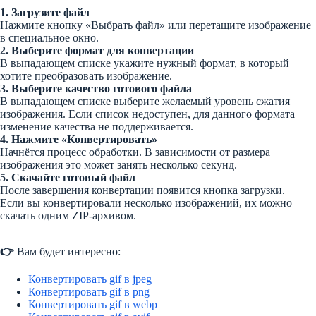
1. Загрузите файл
Нажмите кнопку «Выбрать файл» или перетащите изображение
в специальное окно.
2. Выберите формат для конвертации
В выпадающем списке укажите нужный формат, в который
хотите преобразовать изображение.
3. Выберите качество готового файла
В выпадающем списке выберите желаемый уровень сжатия
изображения. Если список недоступен, для данного формата
изменение качества не поддерживается.
4. Нажмите «Конвертировать»
Начнётся процесс обработки. В зависимости от размера
изображения это может занять несколько секунд.
5. Скачайте готовый файл
После завершения конвертации появится кнопка загрузки.
Если вы конвертировали несколько изображений, их можно
скачать одним ZIP-архивом.
👉
Вам будет интересно:
Конвертировать gif в jpeg
Конвертировать gif в png
Конвертировать gif в webp