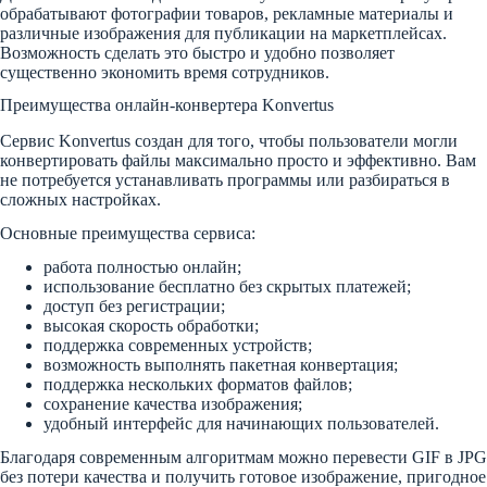
обрабатывают фотографии товаров, рекламные материалы и
различные изображения для публикации на маркетплейсах.
Возможность сделать это быстро и удобно позволяет
существенно экономить время сотрудников.
Преимущества онлайн-конвертера Konvertus
Сервис Konvertus создан для того, чтобы пользователи могли
конвертировать файлы максимально просто и эффективно. Вам
не потребуется устанавливать программы или разбираться в
сложных настройках.
Основные преимущества сервиса:
работа полностью онлайн;
использование бесплатно без скрытых платежей;
доступ без регистрации;
высокая скорость обработки;
поддержка современных устройств;
возможность выполнять пакетная конвертация;
поддержка нескольких форматов файлов;
сохранение качества изображения;
удобный интерфейс для начинающих пользователей.
Благодаря современным алгоритмам можно перевести GIF в JPG
без потери качества и получить готовое изображение, пригодное