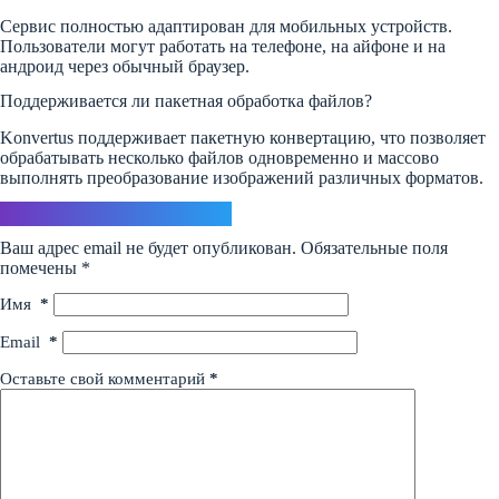
Сервис полностью адаптирован для мобильных устройств.
Пользователи могут работать на телефоне, на айфоне и на
андроид через обычный браузер.
Поддерживается ли пакетная обработка файлов?
Konvertus поддерживает пакетную конвертацию, что позволяет
обрабатывать несколько файлов одновременно и массово
выполнять преобразование изображений различных форматов.
Ответить
Ваш адрес email не будет опубликован.
Обязательные поля
помечены
*
Имя
*
Email
*
Оставьте свой комментарий
*