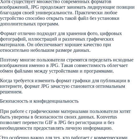
Хотя существует множество современных форматов
изображений, JPG продолжает занимать лидирующие позиции
благодаря своей универсальности. Практически любое
устройство способно открыть такой файл без установки
дополнительных программ.
Формат отлично подходит для хранения фото, цифровых
фотографий, иллюстраций и различных графических
материалов. Он обеспечивает хорошее качество при
относительно небольшом размере данных.
Поэтому многие пользователи стремятся переделать исходные
изображения именно в JPG. Такая совместимость облегчает
обмен файлами между устройствами и программами.
Когда требуется изменить формат графики для публикации в
интернете, формат JPG зачастую становится оптимальным
решением.
Безопасность и конфиденциальность
При работе с графическими материалами пользователи хотят
быть уверены в безопасности своих данных. Konvertus
позволяет перевести GIF в JPG без регистрации и без
необходимости предоставлять личную информацию.
Это особенно важно для тех, кто работает с коммерческими