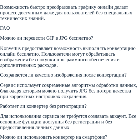
Возможность быстро преобразовать графику онлайн делает
процесс доступным даже для пользователей без специальных
технических знаний.
FAQ
Можно ли перевести GIF в JPG бесплатно?
Konvertus предоставляет возможность выполнять конвертацию
онлайн бесплатно. Пользователи могут обрабатывать
изображения без покупки программного обеспечения и
дополнительных расходов.
Сохраняется ли качество изображения после конвертации?
Сервис использует современные алгоритмы обработки данных,
благодаря которым можно получить JPG без потери качества
при корректных настройках сохранения.
Работает ли конвертер без регистрации?
Для использования сервиса не требуется создавать аккаунт. Все
основные функции доступны без регистрации и без
предоставления личных данных.
Можно ли использовать конвертер на смартфоне?