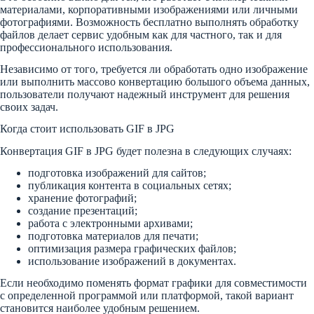
материалами, корпоративными изображениями или личными
фотографиями. Возможность бесплатно выполнять обработку
файлов делает сервис удобным как для частного, так и для
профессионального использования.
Независимо от того, требуется ли обработать одно изображение
или выполнить массово конвертацию большого объема данных,
пользователи получают надежный инструмент для решения
своих задач.
Когда стоит использовать GIF в JPG
Конвертация GIF в JPG будет полезна в следующих случаях:
подготовка изображений для сайтов;
публикация контента в социальных сетях;
хранение фотографий;
создание презентаций;
работа с электронными архивами;
подготовка материалов для печати;
оптимизация размера графических файлов;
использование изображений в документах.
Если необходимо поменять формат графики для совместимости
с определенной программой или платформой, такой вариант
становится наиболее удобным решением.