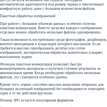
автоматически адаптируется под размер экрана и обеспечивает
комфортную работу даже с большим количеством файлов.
Пакетная обработка изображений
При работе с большим объемом данных особенно полезна
пакетная конвертация. Вместо загрузки каждого изображения
отдельно можно обработать несколько файлов одновременно.
Такая возможность востребована среди фотографов, дизайнеров,
контент-менеджеров и владельцев интернет-магазинов. Если
требуется массово преобразовать десятки или сотни
изображений, автоматическая обработка значительно ускоряет
выполнение задачи.
Функция пакетная конвертация позволяет быстро
конвертировать материалы и получать готовые результаты за
минимальное время. Когда необходимо обработать несколько
файлов, это становится особенно удобно.
Кроме того, сервис способен массово выполнять операции для
больших коллекций изображений без необходимости повторять
одни и те же действия вручную.
Почему JPG остается популярным форматом