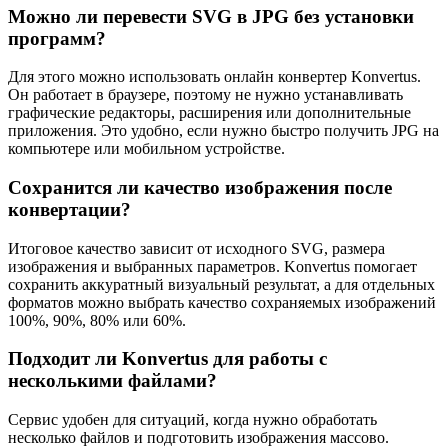
Можно ли перевести SVG в JPG без установки
программ?
Для этого можно использовать онлайн конвертер Konvertus.
Он работает в браузере, поэтому не нужно устанавливать
графические редакторы, расширения или дополнительные
приложения. Это удобно, если нужно быстро получить JPG на
компьютере или мобильном устройстве.
Сохранится ли качество изображения после
конвертации?
Итоговое качество зависит от исходного SVG, размера
изображения и выбранных параметров. Konvertus помогает
сохранить аккуратный визуальный результат, а для отдельных
форматов можно выбрать качество сохраняемых изображений
100%, 90%, 80% или 60%.
Подходит ли Konvertus для работы с
несколькими файлами?
Сервис удобен для ситуаций, когда нужно обработать
несколько файлов и подготовить изображения массово.