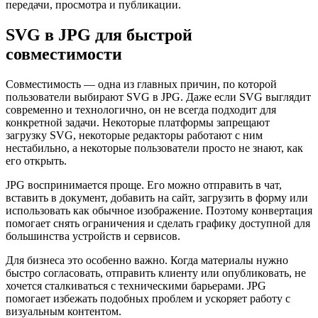
передачи, просмотра и публикации.
SVG в JPG для быстрой
совместимости
Совместимость — одна из главных причин, по которой
пользователи выбирают SVG в JPG. Даже если SVG выглядит
современно и технологично, он не всегда подходит для
конкретной задачи. Некоторые платформы запрещают
загрузку SVG, некоторые редакторы работают с ним
нестабильно, а некоторые пользователи просто не знают, как
его открыть.
JPG воспринимается проще. Его можно отправить в чат,
вставить в документ, добавить на сайт, загрузить в форму или
использовать как обычное изображение. Поэтому конвертация
помогает снять ограничения и сделать графику доступной для
большинства устройств и сервисов.
Для бизнеса это особенно важно. Когда материалы нужно
быстро согласовать, отправить клиенту или опубликовать, не
хочется сталкиваться с техническими барьерами. JPG
помогает избежать подобных проблем и ускоряет работу с
визуальным контентом.