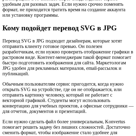
удобным для разовых задач. Если нужно срочно поменять
формат, не приходится тратить время на создание аккаунта
или установку программы.
Кому подойдет перевод SVG в JPG
Перевод SVG в JPG подходит дизайнерам, которые хотят
отправить клиенту готовое превью. Он полезен
разработчикам, если нужно проверить отображение графики в
растровом виде. Контент-менеджерам такой формат помогает
быстро подготовить изображения для сайта. Маркетологам
JPG удобен для рекламных материалов, email-рассылок и
публикаций.
Обычным пользователям сервис пригодится, когда нужно
открыть SVG на устройстве, где он не отображается, или
отправить картинку человеку, который не работает с
векторной графикой. Студенты могут использовать
конвертацию для учебных проектов, а офисные сотрудники —
для отчетов, документов и презентаций.
Если нужно сделать файл более универсальным, Konvertus
помогает решить задачу без лишних сложностей. Достаточно
сменить формат, чтобы изображение стало удобнее для