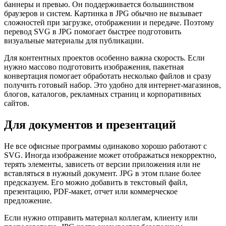
баннеры и превью. Он поддерживается большинством
браузеров и систем. Картинка в JPG обычно не вызывает
сложностей при загрузке, отображении и передаче. Поэтому
перевод SVG в JPG помогает быстрее подготовить
визуальные материалы для публикации.
Для контентных проектов особенно важна скорость. Если
нужно массово подготовить изображения, пакетная
конвертация помогает обработать несколько файлов и сразу
получить готовый набор. Это удобно для интернет-магазинов,
блогов, каталогов, рекламных страниц и корпоративных
сайтов.
Для документов и презентаций
Не все офисные программы одинаково хорошо работают с
SVG. Иногда изображение может отображаться некорректно,
терять элементы, зависеть от версии приложения или не
вставляться в нужный документ. JPG в этом плане более
предсказуем. Его можно добавить в текстовый файл,
презентацию, PDF-макет, отчет или коммерческое
предложение.
Если нужно отправить материал коллегам, клиенту или