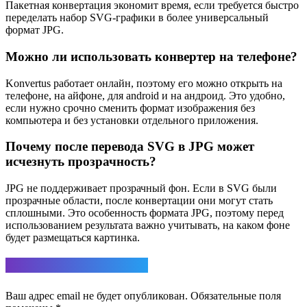
Пакетная конвертация экономит время, если требуется быстро
переделать набор SVG-графики в более универсальный
формат JPG.
Можно ли использовать конвертер на телефоне?
Konvertus работает онлайн, поэтому его можно открыть на
телефоне, на айфоне, для android и на андроид. Это удобно,
если нужно срочно сменить формат изображения без
компьютера и без установки отдельного приложения.
Почему после перевода SVG в JPG может
исчезнуть прозрачность?
JPG не поддерживает прозрачный фон. Если в SVG были
прозрачные области, после конвертации они могут стать
сплошными. Это особенность формата JPG, поэтому перед
использованием результата важно учитывать, на каком фоне
будет размещаться картинка.
Ответить
Ваш адрес email не будет опубликован.
Обязательные поля