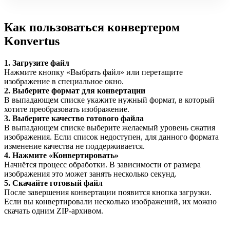
Как пользоваться конвертером
Konvertus
1. Загрузите файл
Нажмите кнопку «Выбрать файл» или перетащите
изображение в специальное окно.
2. Выберите формат для конвертации
В выпадающем списке укажите нужный формат, в который
хотите преобразовать изображение.
3. Выберите качество готового файла
В выпадающем списке выберите желаемый уровень сжатия
изображения. Если список недоступен, для данного формата
изменение качества не поддерживается.
4. Нажмите «Конвертировать»
Начнётся процесс обработки. В зависимости от размера
изображения это может занять несколько секунд.
5. Скачайте готовый файл
После завершения конвертации появится кнопка загрузки.
Если вы конвертировали несколько изображений, их можно
скачать одним ZIP-архивом.