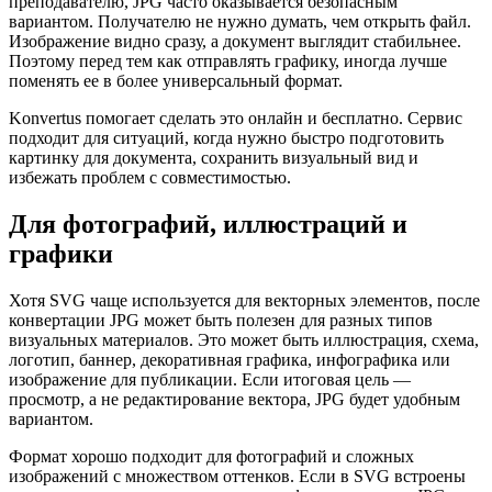
преподавателю, JPG часто оказывается безопасным
вариантом. Получателю не нужно думать, чем открыть файл.
Изображение видно сразу, а документ выглядит стабильнее.
Поэтому перед тем как отправлять графику, иногда лучше
поменять ее в более универсальный формат.
Konvertus помогает сделать это онлайн и бесплатно. Сервис
подходит для ситуаций, когда нужно быстро подготовить
картинку для документа, сохранить визуальный вид и
избежать проблем с совместимостью.
Для фотографий, иллюстраций и
графики
Хотя SVG чаще используется для векторных элементов, после
конвертации JPG может быть полезен для разных типов
визуальных материалов. Это может быть иллюстрация, схема,
логотип, баннер, декоративная графика, инфографика или
изображение для публикации. Если итоговая цель —
просмотр, а не редактирование вектора, JPG будет удобным
вариантом.
Формат хорошо подходит для фотографий и сложных
изображений с множеством оттенков. Если в SVG встроены