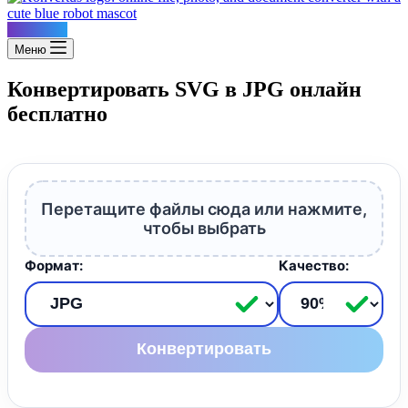
Konvertus
Меню
Конвертировать SVG в JPG онлайн
бесплатно
Перетащите файлы сюда или нажмите,
чтобы выбрать
Формат:
Качество:
Конвертировать