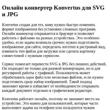
Онлайн конвертер Konvertus для SVG
и JPG
Konvertus создан для тех, кому нужно быстро поменять
формат изображения без установки сложных программ.
Онлайн конвектор открывается в браузере и позволяет
работать с файлами на разных устройствах. Это особенно
удобно, если задача возникла срочно: нужно подготовить
изображение для сайта, переделать логотип в растровый вид,
изменить тип файла для загрузки или сделать картинку
совместимой с нужным сервисом.
Сервис помогает перевести SVG в JPG без лишних действий.
Он подходит не только для разовой конвертации, но и для
регулярной работы с графикой. Пользователь может
обрабатывать один файл или несколько файлов, если нужно
подготовить сразу набор изображений. Такой подход
экономит время и избавляет от необходимости открывать
каждый документ отдельно в графическом редакторе.
Konvertus работает онлайн, поэтому не занимает место на
устройстве. Это важно для пользователей, которые часто
выполняют задачи на телефоне или пользуются чужим