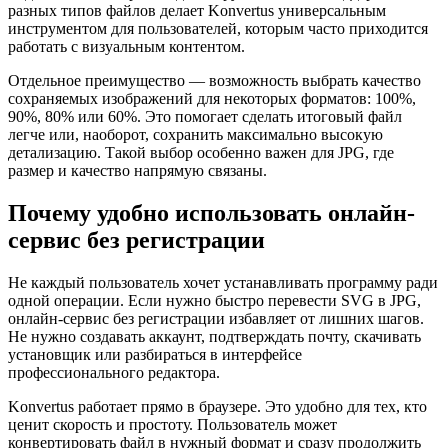
разных типов файлов делает Konvertus универсальным
инструментом для пользователей, которым часто приходится
работать с визуальным контентом.
Отдельное преимущество — возможность выбрать качество
сохраняемых изображений для некоторых форматов: 100%,
90%, 80% или 60%. Это помогает сделать итоговый файл
легче или, наоборот, сохранить максимально высокую
детализацию. Такой выбор особенно важен для JPG, где
размер и качество напрямую связаны.
Почему удобно использовать онлайн-
сервис без регистрации
Не каждый пользователь хочет устанавливать программу ради
одной операции. Если нужно быстро перевести SVG в JPG,
онлайн-сервис без регистрации избавляет от лишних шагов.
Не нужно создавать аккаунт, подтверждать почту, скачивать
установщик или разбираться в интерфейсе
профессионального редактора.
Konvertus работает прямо в браузере. Это удобно для тех, кто
ценит скорость и простоту. Пользователь может
конвертировать файл в нужный формат и сразу продолжить