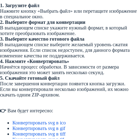
1. Загрузите файл
Нажмите кнопку «Выбрать файл» или перетащите изображение
в специальное окно.
2. Выберите формат для конвертации
В выпадающем списке укажите нужный формат, в который
хотите преобразовать изображение.
3. Выберите качество готового файла
В выпадающем списке выберите желаемый уровень сжатия
изображения. Если список недоступен, для данного формата
изменение качества не поддерживается.
4. Нажмите «Конвертировать»
Начнётся процесс обработки. В зависимости от размера
изображения это может занять несколько секунд.
5. Скачайте готовый файл
После завершения конвертации появится кнопка загрузки.
Если вы конвертировали несколько изображений, их можно
скачать одним ZIP-архивом.
👉
Вам будет интересно:
Конвертировать svg в ico
Конвертировать svg в gif
Конвертировать svg в tiff