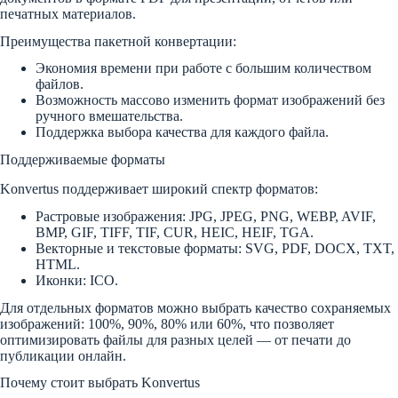
печатных материалов.
Преимущества пакетной конвертации:
Экономия времени при работе с большим количеством
файлов.
Возможность массово изменить формат изображений без
ручного вмешательства.
Поддержка выбора качества для каждого файла.
Поддерживаемые форматы
Konvertus поддерживает широкий спектр форматов:
Растровые изображения: JPG, JPEG, PNG, WEBP, AVIF,
BMP, GIF, TIFF, TIF, CUR, HEIC, HEIF, TGA.
Векторные и текстовые форматы: SVG, PDF, DOCX, TXT,
HTML.
Иконки: ICO.
Для отдельных форматов можно выбрать качество сохраняемых
изображений: 100%, 90%, 80% или 60%, что позволяет
оптимизировать файлы для разных целей — от печати до
публикации онлайн.
Почему стоит выбрать Konvertus