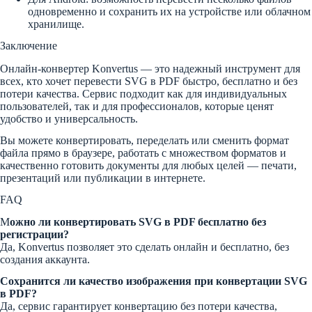
одновременно и сохранить их на устройстве или облачном
хранилище.
Заключение
Онлайн-конвертер Konvertus — это надежный инструмент для
всех, кто хочет перевести SVG в PDF быстро, бесплатно и без
потери качества. Сервис подходит как для индивидуальных
пользователей, так и для профессионалов, которые ценят
удобство и универсальность.
Вы можете конвертировать, переделать или сменить формат
файла прямо в браузере, работать с множеством форматов и
качественно готовить документы для любых целей — печати,
презентаций или публикации в интернете.
FAQ
М
ожно ли конвертировать SVG в PDF бесплатно без
регистрации?
Да, Konvertus позволяет это сделать онлайн и бесплатно, без
создания аккаунта.
Сохранится ли качество изображения при конвертации SVG
в PDF?
Да, сервис гарантирует конвертацию без потери качества,