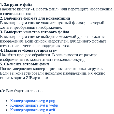
1. Загрузите файл
Нажмите кнопку «Выбрать файл» или перетащите изображение
в специальное окно.
2. Выберите формат для конвертации
В выпадающем списке укажите нужный формат, в который
хотите преобразовать изображение.
3. Выберите качество готового файла
В выпадающем списке выберите желаемый уровень сжатия
изображения. Если список недоступен, для данного формата
изменение качества не поддерживается.
4. Нажмите «Конвертировать»
Начнётся процесс обработки. В зависимости от размера
изображения это может занять несколько секунд.
5. Скачайте готовый файл
После завершения конвертации появится кнопка загрузки.
Если вы конвертировали несколько изображений, их можно
скачать одним ZIP-архивом.
👉
Вам будет интересно:
Конвертировать svg в png
Конвертировать svg в webp
Конвертировать svg в avif