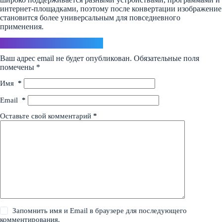
интернет-площадками, поэтому после конвертации изображение
становится более универсальным для повседневного
применения.
Ответить
Ваш адрес email не будет опубликован.
Обязательные поля
помечены
*
Имя
*
Email
*
Оставьте свой комментарий
*
Запомнить имя и Email в браузере для последующего
комментирования.