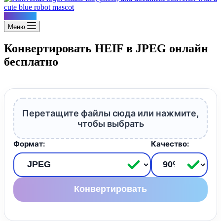
Konvertus
Меню
Конвертировать HEIF в JPEG онлайн
бесплатно
Перетащите файлы сюда или нажмите,
чтобы выбрать
Формат:
Качество:
Конвертировать