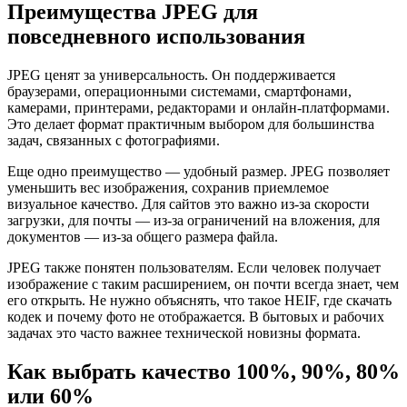
Преимущества JPEG для
повседневного использования
JPEG ценят за универсальность. Он поддерживается
браузерами, операционными системами, смартфонами,
камерами, принтерами, редакторами и онлайн-платформами.
Это делает формат практичным выбором для большинства
задач, связанных с фотографиями.
Еще одно преимущество — удобный размер. JPEG позволяет
уменьшить вес изображения, сохранив приемлемое
визуальное качество. Для сайтов это важно из-за скорости
загрузки, для почты — из-за ограничений на вложения, для
документов — из-за общего размера файла.
JPEG также понятен пользователям. Если человек получает
изображение с таким расширением, он почти всегда знает, чем
его открыть. Не нужно объяснять, что такое HEIF, где скачать
кодек и почему фото не отображается. В бытовых и рабочих
задачах это часто важнее технической новизны формата.
Как выбрать качество 100%, 90%, 80%
или 60%