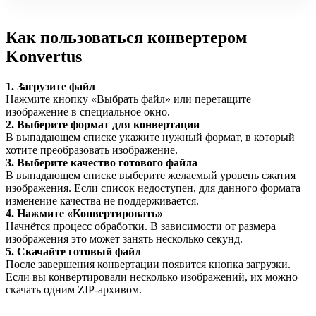
Как пользоваться конвертером
Konvertus
1. Загрузите файл
Нажмите кнопку «Выбрать файл» или перетащите
изображение в специальное окно.
2. Выберите формат для конвертации
В выпадающем списке укажите нужный формат, в который
хотите преобразовать изображение.
3. Выберите качество готового файла
В выпадающем списке выберите желаемый уровень сжатия
изображения. Если список недоступен, для данного формата
изменение качества не поддерживается.
4. Нажмите «Конвертировать»
Начнётся процесс обработки. В зависимости от размера
изображения это может занять несколько секунд.
5. Скачайте готовый файл
После завершения конвертации появится кнопка загрузки.
Если вы конвертировали несколько изображений, их можно
скачать одним ZIP-архивом.