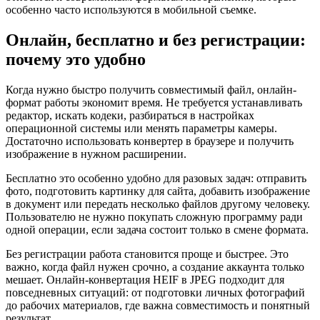
особенно часто используются в мобильной съемке.
Онлайн, бесплатно и без регистрации:
почему это удобно
Когда нужно быстро получить совместимый файл, онлайн-
формат работы экономит время. Не требуется устанавливать
редактор, искать кодеки, разбираться в настройках
операционной системы или менять параметры камеры.
Достаточно использовать конвертер в браузере и получить
изображение в нужном расширении.
Бесплатно это особенно удобно для разовых задач: отправить
фото, подготовить картинку для сайта, добавить изображение
в документ или передать несколько файлов другому человеку.
Пользователю не нужно покупать сложную программу ради
одной операции, если задача состоит только в смене формата.
Без регистрации работа становится проще и быстрее. Это
важно, когда файл нужен срочно, а создание аккаунта только
мешает. Онлайн-конвертация HEIF в JPEG подходит для
повседневных ситуаций: от подготовки личных фотографий
до рабочих материалов, где важна совместимость и понятный
результат.