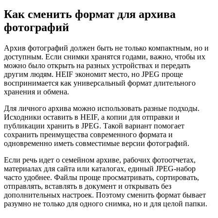
Как сменить формат для архива
фотографий
Архив фотографий должен быть не только компактным, но и
доступным. Если снимки хранятся годами, важно, чтобы их
можно было открыть на разных устройствах и передать
другим людям. HEIF экономит место, но JPEG проще
воспринимается как универсальный формат длительного
хранения и обмена.
Для личного архива можно использовать разные подходы.
Исходники оставить в HEIF, а копии для отправки и
публикации хранить в JPEG. Такой вариант помогает
сохранить преимущества современного формата и
одновременно иметь совместимые версии фотографий.
Если речь идет о семейном архиве, рабочих фотоотчетах,
материалах для сайта или каталогах, единый JPEG-набор
часто удобнее. Файлы проще просматривать, сортировать,
отправлять, вставлять в документ и открывать без
дополнительных настроек. Поэтому сменить формат бывает
разумно не только для одного снимка, но и для целой папки.