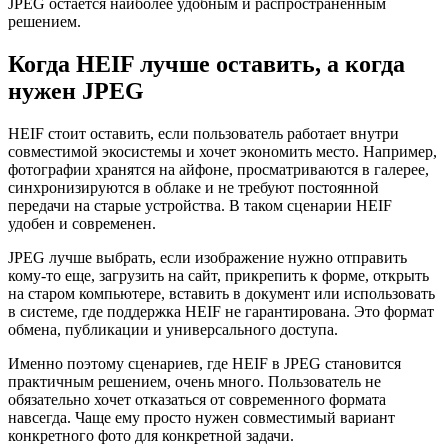
JPEG остается наиболее удобным и распространенным
решением.
Когда HEIF лучше оставить, а когда
нужен JPEG
HEIF стоит оставить, если пользователь работает внутри
совместимой экосистемы и хочет экономить место. Например,
фотографии хранятся на айфоне, просматриваются в галерее,
синхронизируются в облаке и не требуют постоянной
передачи на старые устройства. В таком сценарии HEIF
удобен и современен.
JPEG лучше выбрать, если изображение нужно отправить
кому-то еще, загрузить на сайт, прикрепить к форме, открыть
на старом компьютере, вставить в документ или использовать
в системе, где поддержка HEIF не гарантирована. Это формат
обмена, публикации и универсального доступа.
Именно поэтому сценариев, где HEIF в JPEG становится
практичным решением, очень много. Пользователь не
обязательно хочет отказаться от современного формата
навсегда. Чаще ему просто нужен совместимый вариант
конкретного фото для конкретной задачи.