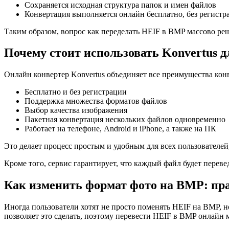
Сохраняется исходная структура папок и имен файлов
Конвертация выполняется онлайн бесплатно, без регистр
Таким образом, вопрос как переделать HEIF в BMP массово реша
Почему стоит использовать Konvertus 
Онлайн конвертер Konvertus объединяет все преимущества ко
Бесплатно и без регистрации
Поддержка множества форматов файлов
Выбор качества изображения
Пакетная конвертация нескольких файлов одновременно
Работает на телефоне, Android и iPhone, а также на ПК
Это делает процесс простым и удобным для всех пользователей
Кроме того, сервис гарантирует, что каждый файл будет переве
Как изменить формат фото на BMP: пр
Иногда пользователи хотят не просто поменять HEIF на BMP, н
позволяет это сделать, поэтому перевести HEIF в BMP онлайн 