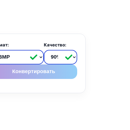
мат:
Качество:
Конвертировать