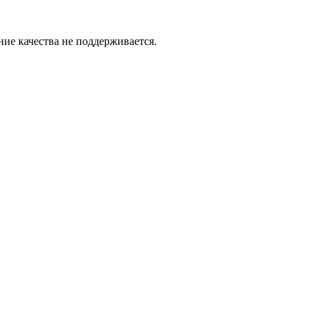
ие качества не поддерживается.