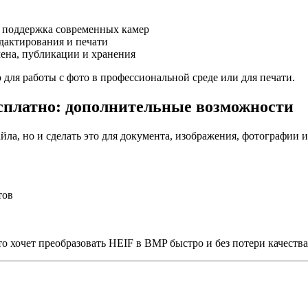
, поддержка современных камер
дактирования и печати
ена, публикации и хранения
для работы с фото в профессиональной среде или для печати.
сплатно: дополнительные возможности
йла, но и сделать это для документа, изображения, фотографии 
тов
о хочет преобразовать HEIF в BMP быстро и без потери качества