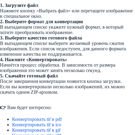
1. Загрузите файл
Нажмите кнопку «Выбрать файл» или перетащите изображение
в специальное окно.
2. Выберите формат для конвертации
В выпадающем списке укажите нужный формат, в который
хотите преобразовать изображение.
3. Выберите качество готового файла
В выпадающем списке выберите желаемый уровень сжатия
изображения. Если список недоступен, для данного формата
изменение качества не поддерживается.
4. Нажмите «Конвертировать»
Начнётся процесс обработки. В зависимости от размера
изображения это может занять несколько секунд.
5. Скачайте готовый файл
После завершения конвертации появится кнопка загрузки.
Если вы конвертировали несколько изображений, их можно
скачать одним ZIP-архивом.
👉
Вам будет интересно:
Конвертировать tif в pdf
Конвертировать tif в ico
Конвертировать tif в gif