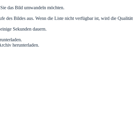
 Sie das Bild umwandeln möchten.
es Bildes aus. Wenn die Liste nicht verfügbar ist, wird die Qualitäts
 einige Sekunden dauern.
runterladen.
Archiv herunterladen.