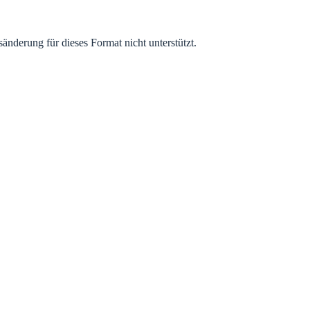
änderung für dieses Format nicht unterstützt.