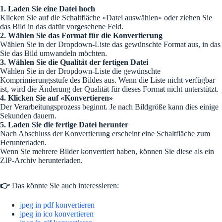
1. Laden Sie eine Datei hoch
Klicken Sie auf die Schaltfläche «Datei auswählen» oder ziehen Sie
das Bild in das dafür vorgesehene Feld.
2. Wählen Sie das Format für die Konvertierung
Wählen Sie in der Dropdown-Liste das gewünschte Format aus, in das
Sie das Bild umwandeln möchten.
3. Wählen Sie die Qualität der fertigen Datei
Wählen Sie in der Dropdown-Liste die gewünschte
Komprimierungsstufe des Bildes aus. Wenn die Liste nicht verfügbar
ist, wird die Änderung der Qualität für dieses Format nicht unterstützt.
4. Klicken Sie auf «Konvertieren»
Der Verarbeitungsprozess beginnt. Je nach Bildgröße kann dies einige
Sekunden dauern.
5. Laden Sie die fertige Datei herunter
Nach Abschluss der Konvertierung erscheint eine Schaltfläche zum
Herunterladen.
Wenn Sie mehrere Bilder konvertiert haben, können Sie diese als ein
ZIP-Archiv herunterladen.
👉
Das könnte Sie auch interessieren:
jpeg in pdf konvertieren
jpeg in ico konvertieren