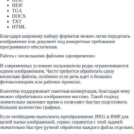
HEIF
TGA
DOCX
TXT
HTML
Благодаря широкому набору форматов можно легко переделать
изображение или документ под конкретные требования
программного обеспечения.
Работа с несколькими файлами одновременно
В современных условиях пользователи редко ограничиваются
одним изображением. Часто требуется обработать сразу
несколько файлов, особенно если речь идет о больших
фотоколлекциях или рабочих проектах.
Konvertus поддерживает пакетная конвертация, благодаря чему
можно обрабатывать изображения массово. Такой подход
значительно экономит время и позволяет быстро подготовить
большое количество графики.
Если необходимо выполнить преобразование JPEG в BMP для
целой папки изображений, сервис справится с этой задачей
значительно быстрее ручной обработки каждого файла отдельно.