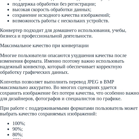
поддержка обработки без регистрации;
высокая скорость обработки данных;
сохранение исходного качества изображений;
возможность работы с нескольких устройств.
Конвертер подходит для домашнего использования, учебы,
бизнеса и профессиональной деятельности.
Максимальное качество при конвертации
Многие пользователи опасаются ухудшения качества после
изменения формата. Именно поэтому важно использовать
надежный конвектор, который обеспечивает корректную
обработку графических данных.
Konvertus позволяет выполнить перевод JPEG в BMP
максимально аккуратно. Во многих сценариях удается
сохранить изображение без потери качества, что особенно важно
для дизайнеров, фотографов и специалистов по графике.
При работе с поддерживаемыми форматами пользователь может
выбрать качество сохраняемых изображений:
100%;
90%;
80%;