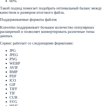
60%.
Такой подход помогает подобрать оптимальный баланс между
качеством и размером итогового файла.
Поддерживаемые форматы файлов
Konvertus поддерживает большое количество популярных
расширений и позволяет конвертировать различные типы
данных.
Сервис работает со следующими форматами:
JPG
JPEG
PNG
WEBP
AVIF
BMP
PDF
ICO
GIF
TIFF
TIF
CUR
SVG
HEIC