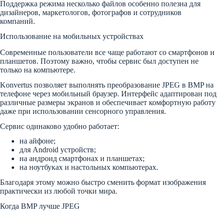
Поддержка режима несколько файлов особенно полезна для
дизайнеров, маркетологов, фотографов и сотрудников
компаний.
Использование на мобильных устройствах
Современные пользователи все чаще работают со смартфонов и
планшетов. Поэтому важно, чтобы сервис был доступен не
только на компьютере.
Konvertus позволяет выполнять преобразование JPEG в BMP на
телефоне через мобильный браузер. Интерфейс адаптирован под
различные размеры экранов и обеспечивает комфортную работу
даже при использовании сенсорного управления.
Сервис одинаково удобно работает:
на айфоне;
для Android устройств;
на андроид смартфонах и планшетах;
на ноутбуках и настольных компьютерах.
Благодаря этому можно быстро сменить формат изображения
практически из любой точки мира.
Когда BMP лучше JPEG