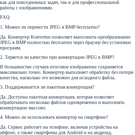
как для повседневных задач, так и для профессиональной
работы с изображениями.
FAQ
1. Можно ли перевести JPEG в BMP бесплатно?
Да. Конвертер Konvertus позволяет выполнить преобразование
JPEG в BMP полностью бесплатно через браузер без установки
программ.
2. Теряется ли качество при конвертации JPEG в BMP?
В большинстве случаев итоговое изображение сохраняется
максимально точно. Конвертер выполняет обработку без потери
качества, насколько это возможно для исходного файла.
3. Поддерживается ли пакетная конвертация?
Да. Доступна пакетная конвертация, которая позволяет
обрабатывать несколько файлов одновременно и выполнять
конвертацию массово.
4. Можно ли использовать конвертер на смартфоне?
Да. Сервис работает на телефоне, включая устройства на
айфоне, а также смартфоны для Android и на андроид.