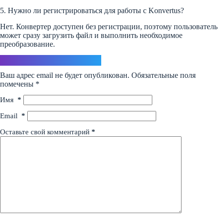
5. Нужно ли регистрироваться для работы с Konvertus?
Нет. Конвертер доступен без регистрации, поэтому пользователь
может сразу загрузить файл и выполнить необходимое
преобразование.
Ответить
Ваш адрес email не будет опубликован.
Обязательные поля
помечены
*
Имя
*
Email
*
Оставьте свой комментарий
*