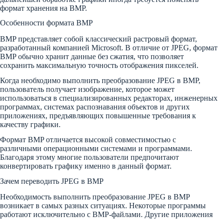
формат хранения на BMP.
Особенности формата BMP
BMP представляет собой классический растровый формат,
разработанный компанией Microsoft. В отличие от JPEG, формат
BMP обычно хранит данные без сжатия, что позволяет
сохранить максимальную точность отображения пикселей.
Когда необходимо выполнить преобразование JPEG в BMP,
пользователь получает изображение, которое может
использоваться в специализированных редакторах, инженерных
программах, системах распознавания объектов и других
приложениях, предъявляющих повышенные требования к
качеству графики.
Формат BMP отличается высокой совместимостью с
различными операционными системами и программами.
Благодаря этому многие пользователи предпочитают
конвертировать графику именно в данный формат.
Зачем переводить JPEG в BMP
Необходимость выполнить преобразование JPEG в BMP
возникает в самых разных ситуациях. Некоторые программы
работают исключительно с BMP-файлами. Другие приложения