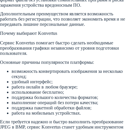
заражения устройства вредоносным ПО.
Дополнительным преимуществом является возможность
работать без регистрации, что позволяет экономить время и не
передавать лишние персональные данные.
Почему выбирают Konvertus
Сервис Konvertus помогает быстро сделать необходимые
преобразования графики независимо от уровня подготовки
пользователя.
Основные причины популярности платформы:
возможность конвертировать изображения за несколько
секунд;
удобный интерфейс;
работа онлайн в любом браузере;
использование бесплатно;
поддержка большого количества форматов;
выполнение операций без потери качества;
поддержка пакетной обработки файлов;
работа на мобильных устройствах.
Если требуется надежно и быстро выполнить преобразование
JPEG в BMP, сервис Konvertus станет удобным инструментом