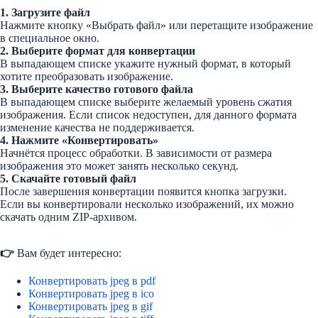
1. Загрузите файл
Нажмите кнопку «Выбрать файл» или перетащите изображение
в специальное окно.
2. Выберите формат для конвертации
В выпадающем списке укажите нужный формат, в который
хотите преобразовать изображение.
3. Выберите качество готового файла
В выпадающем списке выберите желаемый уровень сжатия
изображения. Если список недоступен, для данного формата
изменение качества не поддерживается.
4. Нажмите «Конвертировать»
Начнётся процесс обработки. В зависимости от размера
изображения это может занять несколько секунд.
5. Скачайте готовый файл
После завершения конвертации появится кнопка загрузки.
Если вы конвертировали несколько изображений, их можно
скачать одним ZIP-архивом.
👉
Вам будет интересно:
Конвертировать jpeg в pdf
Конвертировать jpeg в ico
Конвертировать jpeg в gif