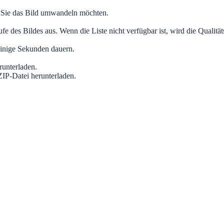
 Sie das Bild umwandeln möchten.
es Bildes aus. Wenn die Liste nicht verfügbar ist, wird die Qualitäts
einige Sekunden dauern.
runterladen.
ZIP-Datei herunterladen.