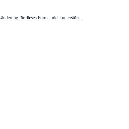
änderung für dieses Format nicht unterstützt.