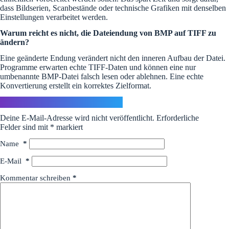
dass Bildserien, Scanbestände oder technische Grafiken mit denselben
Einstellungen verarbeitet werden.
Warum reicht es nicht, die Dateiendung von BMP auf TIFF zu
ändern?
Eine geänderte Endung verändert nicht den inneren Aufbau der Datei.
Programme erwarten echte TIFF-Daten und können eine nur
umbenannte BMP-Datei falsch lesen oder ablehnen. Eine echte
Konvertierung erstellt ein korrektes Zielformat.
Schreibe einen Kommentar
Deine E-Mail-Adresse wird nicht veröffentlicht.
Erforderliche
Felder sind mit
*
markiert
Name
*
E-Mail
*
Kommentar schreiben
*