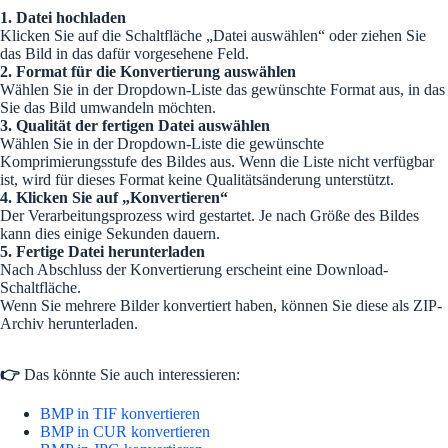
1. Datei hochladen
Klicken Sie auf die Schaltfläche „Datei auswählen“ oder ziehen Sie
das Bild in das dafür vorgesehene Feld.
2. Format für die Konvertierung auswählen
Wählen Sie in der Dropdown-Liste das gewünschte Format aus, in das
Sie das Bild umwandeln möchten.
3. Qualität der fertigen Datei auswählen
Wählen Sie in der Dropdown-Liste die gewünschte
Komprimierungsstufe des Bildes aus. Wenn die Liste nicht verfügbar
ist, wird für dieses Format keine Qualitätsänderung unterstützt.
4. Klicken Sie auf „Konvertieren“
Der Verarbeitungsprozess wird gestartet. Je nach Größe des Bildes
kann dies einige Sekunden dauern.
5. Fertige Datei herunterladen
Nach Abschluss der Konvertierung erscheint eine Download-
Schaltfläche.
Wenn Sie mehrere Bilder konvertiert haben, können Sie diese als ZIP-
Archiv herunterladen.
👉
Das könnte Sie auch interessieren:
BMP in TIF konvertieren
BMP in CUR konvertieren