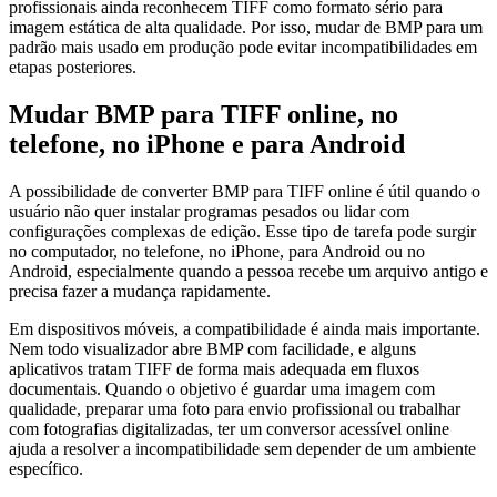
profissionais ainda reconhecem TIFF como formato sério para
imagem estática de alta qualidade. Por isso, mudar de BMP para um
padrão mais usado em produção pode evitar incompatibilidades em
etapas posteriores.
Mudar BMP para TIFF online, no
telefone, no iPhone e para Android
A possibilidade de converter BMP para TIFF online é útil quando o
usuário não quer instalar programas pesados ou lidar com
configurações complexas de edição. Esse tipo de tarefa pode surgir
no computador, no telefone, no iPhone, para Android ou no
Android, especialmente quando a pessoa recebe um arquivo antigo e
precisa fazer a mudança rapidamente.
Em dispositivos móveis, a compatibilidade é ainda mais importante.
Nem todo visualizador abre BMP com facilidade, e alguns
aplicativos tratam TIFF de forma mais adequada em fluxos
documentais. Quando o objetivo é guardar uma imagem com
qualidade, preparar uma foto para envio profissional ou trabalhar
com fotografias digitalizadas, ter um conversor acessível online
ajuda a resolver a incompatibilidade sem depender de um ambiente
específico.