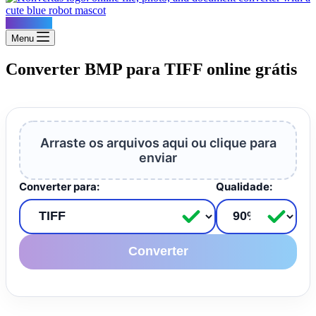
Konvertus
Menu
Converter BMP para TIFF online grátis
Arraste os arquivos aqui ou clique para
enviar
Converter para:
Qualidade:
Converter