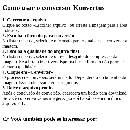
Como usar o conversor Konvertus
1. Carregue o arquivo
Clique no botão «Escolher arquivo» ou arraste a imagem para a área
indicada.
2. Escolha o formato para conversão
Na lista suspensa, selecione o formato para o qual deseja converter a
imagem.
3. Escolha a qualidade do arquivo final
Na lista suspensa, selecione o nível desejado de compressão da
imagem. Se a lista não estiver disponível, este formato não permite
alterar a qualidade.
4. Clique em «Converter»
O processo de conversão será iniciado. Dependendo do tamanho da
imagem, isso pode levar alguns segundos.
5. Baixe o arquivo pronto
Após a conclusão da conversão, aparecerá um botão para download.
Se você converteu várias imagens, poderá baixá-las em um único
arquivo ZIP.
👉
Você também pode se interessar por: