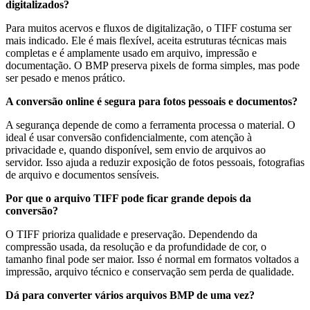
digitalizados?
Para muitos acervos e fluxos de digitalização, o TIFF costuma ser
mais indicado. Ele é mais flexível, aceita estruturas técnicas mais
completas e é amplamente usado em arquivo, impressão e
documentação. O BMP preserva pixels de forma simples, mas pode
ser pesado e menos prático.
A conversão online é segura para fotos pessoais e documentos?
A segurança depende de como a ferramenta processa o material. O
ideal é usar conversão confidencialmente, com atenção à
privacidade e, quando disponível, sem envio de arquivos ao
servidor. Isso ajuda a reduzir exposição de fotos pessoais, fotografias
de arquivo e documentos sensíveis.
Por que o arquivo TIFF pode ficar grande depois da
conversão?
O TIFF prioriza qualidade e preservação. Dependendo da
compressão usada, da resolução e da profundidade de cor, o
tamanho final pode ser maior. Isso é normal em formatos voltados a
impressão, arquivo técnico e conservação sem perda de qualidade.
Dá para converter vários arquivos BMP de uma vez?